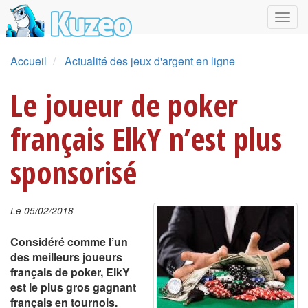
Accueil
Actualité des jeux d'argent en ligne
Le joueur de poker
français ElkY n’est plus
sponsorisé
Le 05/02/2018
Considéré comme l’un
des meilleurs joueurs
français de poker, ElkY
est le plus gros gagnant
français en tournois.