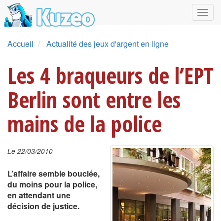
Accueil
Actualité des jeux d'argent en ligne
Les 4 braqueurs de l’EPT
Berlin sont entre les
mains de la police
Le 22/03/2010
L’affaire semble bouclée,
du moins pour la police,
en attendant une
décision de justice.