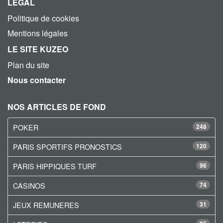
LEGAL
Politique de cookies
Mentions légales
LE SITE KUZEO
Plan du site
Nous contacter
NOS ARTICLES DE FOND
POKER
248
PARIS SPORTIFS PRONOSTICS
120
PARIS HIPPIQUES TURF
96
CASINOS
74
JEUX REMUNERES
31