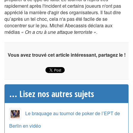
rapidement après l'incident et certains joueurs n'ont pas
apprécié la manière d'agir des organisateurs. Il faut dire
qu’après un tel choc, cela n'a pas été facile de se
concentrer sur le jeu. Michel Abecassis déclara aux
médias
« On a cru à une attaque terroriste »
.
Vous avez trouvé cet article intéressant, partagez le !
... Lisez nos autres sujets
Le braquage au tournoi de poker de l’EPT de
Berlin en vidéo