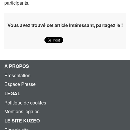
participants.
Vous avez trouvé cet article intéressant, partagez le !
A PROPOS
Présentation
Espace Presse
LEGAL
Politique de cookies
Mentions légales
LE SITE KUZEO
Plan du site