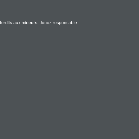
interdits aux mineurs. Jouez responsable