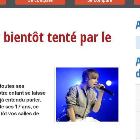
Je compare
Je compare
A
r bientôt tenté par le
A
toutes ses
tre enfant se laisse
jà entendu parler.
de ses 17 ans, ce
tôt vos salles de