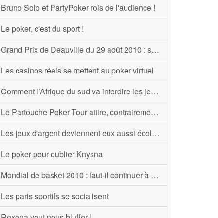
Bruno Solo et PartyPoker rois de l'audience !
Le poker, c'est du sport !
Grand Prix de Deauville du 29 août 2010 : sur qui parier ?
Les casinos réels se mettent au poker virtuel
Comment l’Afrique du sud va interdire les jeux en ligne ?
Le Partouche Poker Tour attire, contrairement à Partouche.fr
Les jeux d'argent deviennent eux aussi écolos !
Le poker pour oublier Knysna
Mondial de basket 2010 : faut-il continuer à parier sur la France ?
Les paris sportifs se socialisent
Rexona veut nous bluffer !