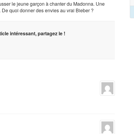
 pousser le jeune garçon à chanter du Madonna. Une
l. De quoi donner des envies au vrai Bieber ?
icle intéressant, partagez le !