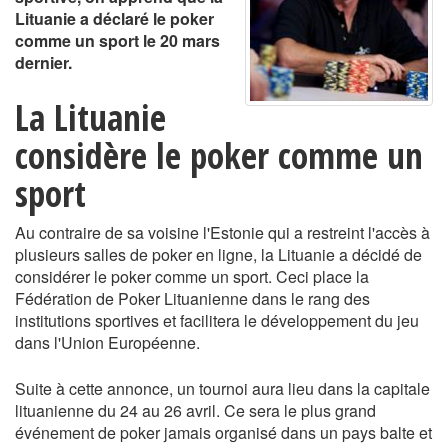
Lituanie a déclaré le poker
comme un sport le 20 mars
dernier.
La Lituanie
considère le poker comme un
sport
Au contraire de sa voisine l'Estonie qui a restreint l'accès à
plusieurs salles de poker en ligne, la Lituanie a décidé de
considérer le poker comme un sport. Ceci place la
Fédération de Poker Lituanienne dans le rang des
institutions sportives et facilitera le développement du jeu
dans l'Union Européenne.
Suite à cette annonce, un tournoi aura lieu dans la capitale
lituanienne du 24 au 26 avril. Ce sera le plus grand
événement de poker jamais organisé dans un pays balte et