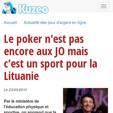
Accueil
Actualité des jeux d'argent en ligne
Le poker n'est pas
encore aux JO mais
c’est un sport pour la
Lituanie
Le 23/03/2010
Par le ministère de
l'éducation physique et
sportive, on apprend que la