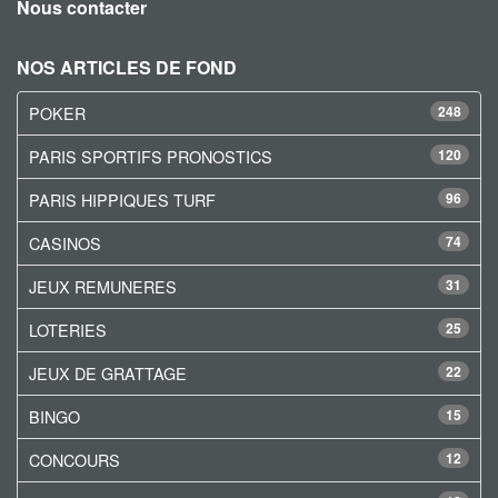
Nous contacter
NOS ARTICLES DE FOND
POKER
248
PARIS SPORTIFS PRONOSTICS
120
PARIS HIPPIQUES TURF
96
CASINOS
74
JEUX REMUNERES
31
LOTERIES
25
JEUX DE GRATTAGE
22
BINGO
15
CONCOURS
12