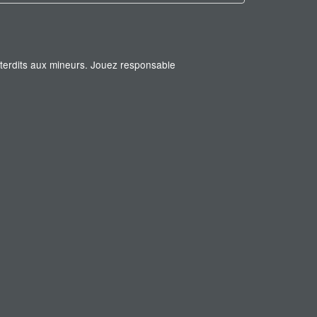
interdits aux mineurs. Jouez responsable