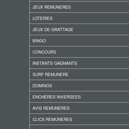
JEUX REMUNERES
LOTERIES
JEUX DE GRATTAGE
BINGO
CONCOURS
INSTANTS GAGNANTS
SURF REMUNERE
DOMINOS
ENCHERES INVERSEES
AVIS REMUNERES
CLICS REMUNERES