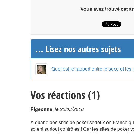
Vous avez trouvé cet art
... Lisez nos autres sujets
Quel est le rapport entre le sexe et les 
Vos réactions (1)
Pigeonne
,
le 20/03/2010
A quand des sites de poker sérieux en France qui 
soient surtout contrôlés!! Car les sites de poker