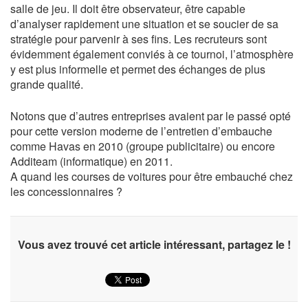
salle de jeu. Il doit être observateur, être capable
d’analyser rapidement une situation et se soucier de sa
stratégie pour parvenir à ses fins. Les recruteurs sont
évidemment également conviés à ce tournoi, l’atmosphère
y est plus informelle et permet des échanges de plus
grande qualité.
Notons que d’autres entreprises avaient par le passé opté
pour cette version moderne de l’entretien d’embauche
comme Havas en 2010 (groupe publicitaire) ou encore
Additeam (informatique) en 2011.
A quand les courses de voitures pour être embauché chez
les concessionnaires ?
Vous avez trouvé cet article intéressant, partagez le !