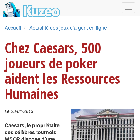
Accueil
Actualité des jeux d'argent en ligne
Chez Caesars, 500
joueurs de poker
aident les Ressources
Humaines
Le 23/01/2013
Caesars, le propriétaire
des célèbres tournois
WSOP dispose d’une