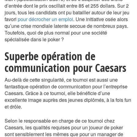
d’entrée dont le prix oscillait entre 85 et 255 dollars. Sur 2
jours, tous les candidats ont pu batailler autour de leur jeu
favori
pour décrocher un emploi
. Une initiative osée alors
qu’une crise mondiale latente secoue de nombreux pays.
Toutefois, quoi de plus normal pour une société
spécialisée dans le poker ?
Superbe opération de
communication pour Caesars
Au-delà de cette singularité, ce tournoi est aussi une
fantastique opération de communication pour l’entreprise
Caesars. Grâce à ce tournoi, elle bénéficie d’une
excellente image auprès des jeunes diplômés, à la fois fun
et drôle.
Selon le responsable en charge de ce tournoi chez
Caesars, les qualités requises pour un joueur de poker
sont sensiblement les mêmes que pour un manager de