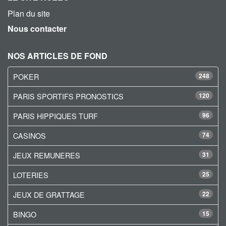
Plan du site
Nous contacter
NOS ARTICLES DE FOND
POKER
248
PARIS SPORTIFS PRONOSTICS
120
PARIS HIPPIQUES TURF
96
CASINOS
74
JEUX REMUNERES
31
LOTERIES
25
JEUX DE GRATTAGE
22
BINGO
15