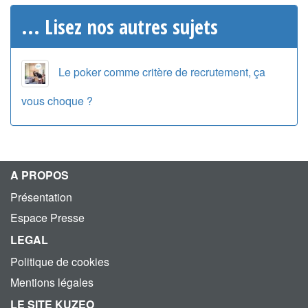
... Lisez nos autres sujets
Le poker comme critère de recrutement, ça
vous choque ?
A PROPOS
Présentation
Espace Presse
LEGAL
Politique de cookies
Mentions légales
LE SITE KUZEO