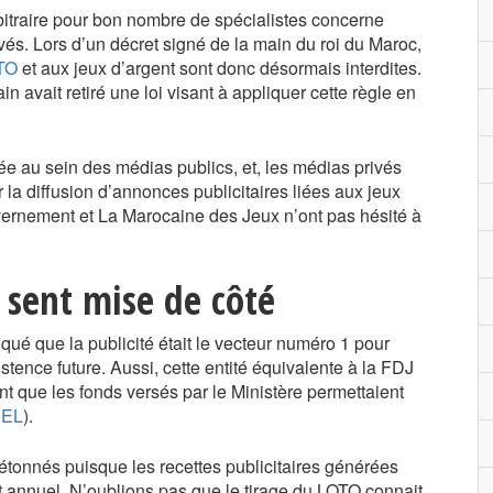
rbitraire pour bon nombre de spécialistes concerne
vés. Lors d’un décret signé de la main du roi du Maroc,
OTO
et aux jeux d’argent sont donc désormais interdites.
avait retiré une loi visant à appliquer cette règle en
ée au sein des médias publics, et, les médias privés
 la diffusion d’annonces publicitaires liées aux jeux
vernement et La Marocaine des Jeux n’ont pas hésité à
 sent mise de côté
qué que la publicité était le vecteur numéro 1 pour
istence future. Aussi, cette entité équivalente à la FDJ
nt que les fonds versés par le Ministère permettaient
JEL
).
 étonnés puisque les recettes publicitaires générées
et annuel. N’oublions pas que le tirage du LOTO connait