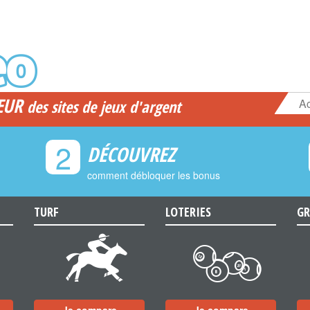
EUR
Ac
des sites de jeux d'argent
2
DÉCOUVREZ
comment débloquer les bonus
TURF
LOTERIES
GR
d
c