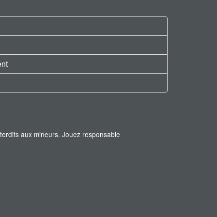
ent
interdits aux mineurs. Jouez responsable