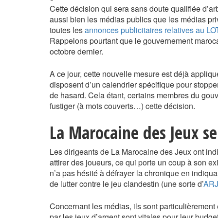
Cette décision qui sera sans doute qualifiée d’a
aussi bien les médias publics que les médias pri
toutes les
annonces publicitaires relatives au L
Rappelons pourtant que le gouvernement marocain 
octobre dernier.
A ce jour, cette nouvelle mesure est déjà appliqu
disposent d’un calendrier spécifique pour stopper
de hasard. Cela étant, certains membres du gou
fustiger (à mots couverts…) cette décision.
La Marocaine des Jeux se
Les dirigeants de La Marocaine des Jeux ont indi
attirer des joueurs, ce qui porte un coup à son ex
n’a pas hésité à défrayer la chronique en indiqua
de lutter contre le jeu clandestin (une sorte d’
AR
Concernant les médias, ils sont particulièrement
par les jeux d’argent sont vitales pour leur budg