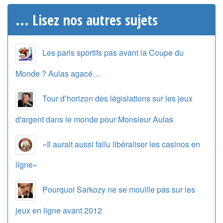
... Lisez nos autres sujets
Les paris sportifs pas avant la Coupe du
Monde ? Aulas agacé…
Tour d’horizon des législations sur les jeux
d'argent dans le monde pour Monsieur Aulas
«Il aurait aussi fallu libéraliser les casinos en
ligne»
Pourquoi Sarkozy ne se mouille pas sur les
jeux en ligne avant 2012