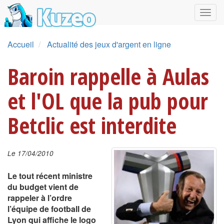
Accueil
Actualité des jeux d'argent en ligne
Baroin rappelle à Aulas
et l'OL que la pub pour
Betclic est interdite
Le 17/04/2010
Le tout récent ministre
du budget vient de
rappeler à l’ordre
l’équipe de football de
Lyon qui affiche le logo