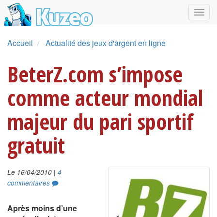
Accueil
Actualité des jeux d'argent en ligne
BeterZ.com s’impose
comme acteur mondial
majeur du pari sportif
gratuit
|
Le 16/04/2010
4
commentaires
Après moins d’une