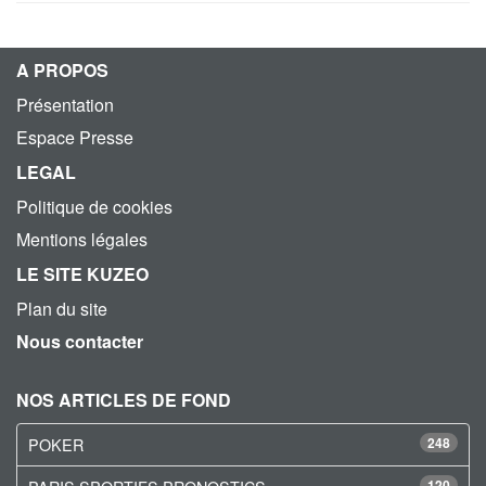
A PROPOS
Présentation
Espace Presse
LEGAL
Politique de cookies
Mentions légales
LE SITE KUZEO
Plan du site
Nous contacter
NOS ARTICLES DE FOND
POKER
248
120