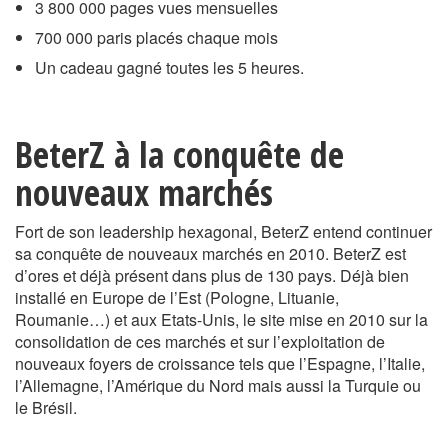
3 800 000 pages vues mensuelles
700 000 paris placés chaque mois
Un cadeau gagné toutes les 5 heures.
BeterZ à la conquête de
nouveaux marchés
Fort de son leadership hexagonal, BeterZ entend continuer
sa conquête de nouveaux marchés en 2010. BeterZ est
d’ores et déjà présent dans plus de 130 pays. Déjà bien
installé en Europe de l’Est (Pologne, Lituanie,
Roumanie…) et aux Etats-Unis, le site mise en 2010 sur la
consolidation de ces marchés et sur l’exploitation de
nouveaux foyers de croissance tels que l’Espagne, l’Italie,
l’Allemagne, l’Amérique du Nord mais aussi la Turquie ou
le Brésil.