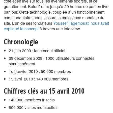
cote et en live sur tous les événements sportifs, et ce
gratuitement. BeterZ offre jusqu’à 20 heures de pari en live
par jour. Cette technologie, couplée à un fonctionnement
communautaire inédit, assure la croissance mondiale du
site. L’un de ses fondateurs
Youssef Tagemouati nous avait
expliqué le concept
à travers une interview.
Chronologie
21 juin 2009 : lancement officiel
29 décembre 2009 : 1000 utilisateurs connectés
simultanément
1er janvier 2010 : 50 000 membres
15 avril 2010 : 140 000 membres.
Chiffres clés au 15 avril 2010
140 000 membres inscrits
800 000 visites mensuelles