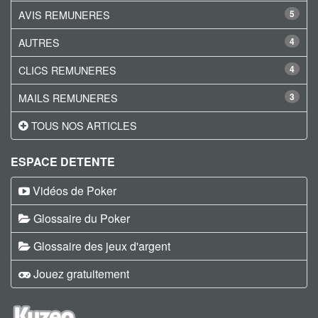
AVIS REMUNERES
5
AUTRES
4
CLICS REMUNERES
4
MAILS REMUNERES
3
TOUS NOS ARTICLES
ESPACE DETENTE
Vidéos de Poker
Glossaire du Poker
Glossaire des jeux d'argent
Jouez gratuitement