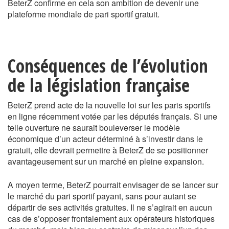
BeterZ confirme en cela son ambition de devenir une
plateforme mondiale de pari sportif gratuit.
Conséquences de l’évolution
de la législation française
BeterZ prend acte de la nouvelle loi sur les paris sportifs
en ligne récemment votée par les députés français. Si une
telle ouverture ne saurait bouleverser le modèle
économique d’un acteur déterminé à s’investir dans le
gratuit, elle devrait permettre à BeterZ de se positionner
avantageusement sur un marché en pleine expansion.
A moyen terme, BeterZ pourrait envisager de se lancer sur
le marché du pari sportif payant, sans pour autant se
départir de ses activités gratuites. Il ne s’agirait en aucun
cas de s’opposer frontalement aux opérateurs historiques