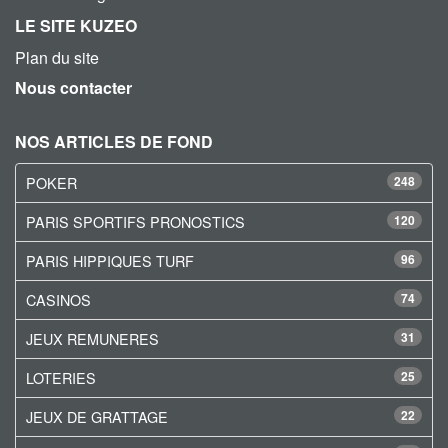
LE SITE KUZEO
Plan du site
Nous contacter
NOS ARTICLES DE FOND
POKER
248
PARIS SPORTIFS PRONOSTICS
120
PARIS HIPPIQUES TURF
96
CASINOS
74
JEUX REMUNERES
31
LOTERIES
25
JEUX DE GRATTAGE
22