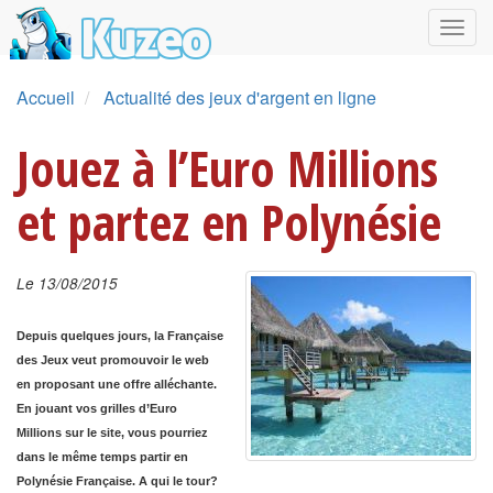
Accueil
Actualité des jeux d'argent en ligne
Jouez à l’Euro Millions
et partez en Polynésie
Le 13/08/2015
Depuis quelques jours, la Française
des Jeux veut promouvoir le web
en proposant une offre alléchante.
En jouant vos grilles d’Euro
Millions sur le site, vous pourriez
dans le même temps partir en
Polynésie Française. A qui le tour?