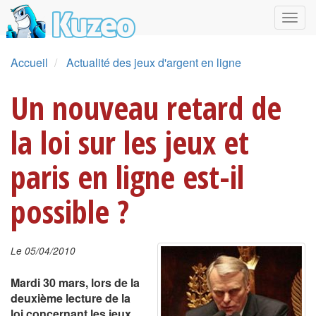
Accueil
Actualité des jeux d'argent en ligne
Un nouveau retard de
la loi sur les jeux et
paris en ligne est-il
possible ?
Le 05/04/2010
Mardi 30 mars, lors de la
deuxième lecture de la
loi concernant les jeux