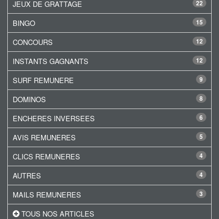
JEUX DE GRATTAGE
22
BINGO
15
CONCOURS
12
INSTANTS GAGNANTS
12
SURF REMUNERE
9
DOMINOS
8
ENCHERES INVERSEES
6
AVIS REMUNERES
5
CLICS REMUNERES
4
AUTRES
4
MAILS REMUNERES
3
TOUS NOS ARTICLES