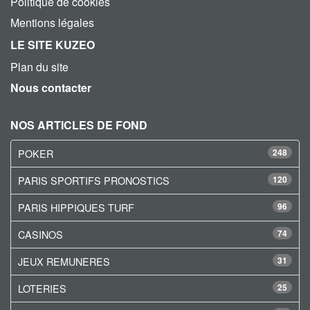
Politique de cookies
Mentions légales
LE SITE KUZEO
Plan du site
Nous contacter
NOS ARTICLES DE FOND
POKER
248
PARIS SPORTIFS PRONOSTICS
120
PARIS HIPPIQUES TURF
96
CASINOS
74
JEUX REMUNERES
31
LOTERIES
25