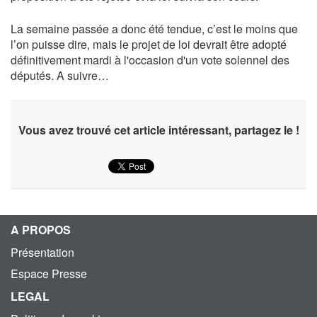
La semaine passée a donc été tendue, c’est le moins que
l’on puisse dire, mais le projet de loi devrait être adopté
définitivement mardi à l'occasion d'un vote solennel des
députés. A suivre…
Vous avez trouvé cet article intéressant, partagez le !
A PROPOS
Présentation
Espace Presse
LEGAL