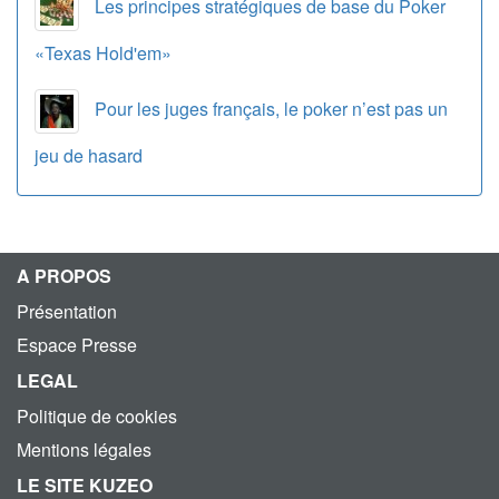
Les principes stratégiques de base du Poker
«Texas Hold'em»
Pour les juges français, le poker n’est pas un
jeu de hasard
A PROPOS
Présentation
Espace Presse
LEGAL
Politique de cookies
Mentions légales
LE SITE KUZEO