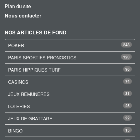
Plan du site
Nous contacter
NOS ARTICLES DE FOND
POKER
248
PARIS SPORTIFS PRONOSTICS
120
PARIS HIPPIQUES TURF
96
CASINOS
74
JEUX REMUNERES
31
LOTERIES
25
JEUX DE GRATTAGE
22
BINGO
15