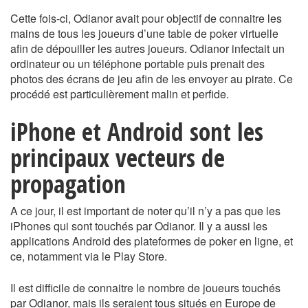
Cette fois-ci, Odianor avait pour objectif de connaitre les
mains de tous les joueurs d’une table de poker virtuelle
afin de dépouiller les autres joueurs. Odianor infectait un
ordinateur ou un téléphone portable puis prenait des
photos des écrans de jeu afin de les envoyer au pirate. Ce
procédé est particulièrement malin et perfide.
iPhone et Android sont les
principaux vecteurs de
propagation
A ce jour, il est important de noter qu’il n’y a pas que les
iPhones qui sont touchés par Odianor. Il y a aussi les
applications Android des plateformes de poker en ligne, et
ce, notamment via le Play Store.
Il est difficile de connaitre le nombre de joueurs touchés
par Odianor, mais ils seraient tous situés en Europe de