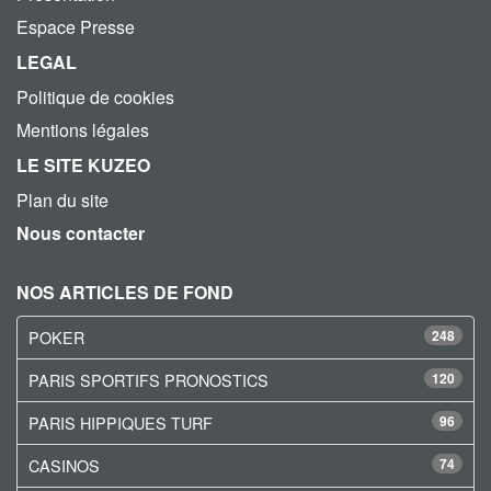
Espace Presse
LEGAL
Politique de cookies
Mentions légales
LE SITE KUZEO
Plan du site
Nous contacter
NOS ARTICLES DE FOND
POKER
248
PARIS SPORTIFS PRONOSTICS
120
PARIS HIPPIQUES TURF
96
CASINOS
74