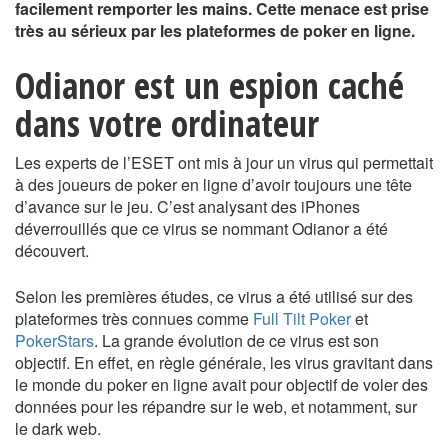
facilement remporter les mains. Cette menace est prise
très au sérieux par les plateformes de poker en ligne.
Odianor est un espion caché
dans votre ordinateur
Les experts de l’ESET ont mis à jour un virus qui permettait
à des joueurs de poker en ligne d’avoir toujours une tête
d’avance sur le jeu. C’est analysant des iPhones
déverrouillés que ce virus se nommant Odianor a été
découvert.
Selon les premières études, ce virus a été utilisé sur des
plateformes très connues comme
Full Tilt Poker
et
PokerStars
. La grande évolution de ce virus est son
objectif. En effet, en règle générale, les virus gravitant dans
le monde du poker en ligne avait pour objectif de voler des
données pour les répandre sur le web, et notamment, sur
le dark web.