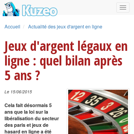
Accueil
Actualité des jeux d'argent en ligne
Jeux d'argent légaux en
ligne : quel bilan après
5 ans ?
Le 15/06/2015
Cela fait désormais 5
ans que la loi sur la
libéralisation du secteur
des paris et jeux de
hasard en ligne a été