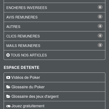
ENCHERES INVERSEES
6
AVIS REMUNERES
5
AUTRES
4
CLICS REMUNERES
4
MAILS REMUNERES
3
TOUS NOS ARTICLES
ESPACE DETENTE
Vidéos de Poker
Glossaire du Poker
Glossaire des jeux d'argent
Jouez gratuitement