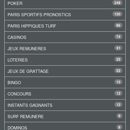
POKER
248
PARIS SPORTIFS PRONOSTICS
120
PARIS HIPPIQUES TURF
96
CASINOS
74
JEUX REMUNERES
31
LOTERIES
25
JEUX DE GRATTAGE
22
BINGO
15
CONCOURS
12
INSTANTS GAGNANTS
12
SURF REMUNERE
9
DOMINOS
8