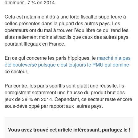
diminuer, -7 % en 2014.
Cela est notamment dû à une forte fiscalité supérieure à
celles présentes dans la plupart des autres pays. Les
opérateurs ont du mal à trouver l’équilibre ce qui rend les
sites nettement moins attractifs que ceux des autres pays
pourtant illégaux en France.
En ce qui concerne les paris hippiques, le
marché n’a pas
été bouleversé puisque c’est toujours le PMU qui domine
ce secteur.
Par contre, les paris sportifs sont plutôt une réussite. Ils
enregistrent notamment une hausse du produit brut des
jeux de 38 % en 2014. Cependant, ce secteur reste encore
sous-développé par rapport aux autres pays.
Vous avez trouvé cet article intéressant, partagez le !