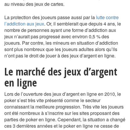
au niveau des jeux de cartes.
La protection des joueurs passe aussi par la
lutte contre
l’addiction aux jeux
. Or, il semblerait que depuis 4 ans, le
nombre de personnes ayant une forme d’addiction aux
jeux n’aurait pas progressé avec environ 0,5 % des
joueurs. Par contre, les mineurs en situation d’addiction
sont plus nombreux que les joueurs adultes alors qu’ils
n’ont pas le droit de jouer à des jeux d’argent en ligne.
Le marché des jeux d’argent
en ligne
Lors de l’ouverture des jeux d’argent en ligne en 2010, le
poker s’est très vite présenté comme le secteur
connaissant la meilleure progression. Très vite les joueurs
ont été nombreux à s’inscrire sur les sites proposant des
parties de poker en ligne. Cependant, la situation a changé
ces 3 dernières années et le poker en ligne ne cesse de