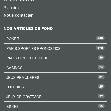
Plan du site
Nous contacter
NOS ARTICLES DE FOND
POKER
248
PARIS SPORTIFS PRONOSTICS
120
PARIS HIPPIQUES TURF
96
CASINOS
74
JEUX REMUNERES
31
LOTERIES
25
JEUX DE GRATTAGE
22
BINGO
15