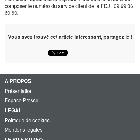
composer le numéro du service client de la FDJ : 09 69 36
60 60.
Vous avez trouvé cet article intéressant, partagez le !
A PROPOS
Présentation
Espace Presse
LEGAL
Politique de cookies
Mentions légales
LE SITE KUZEO