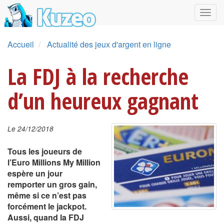
Accueil
Actualité des jeux d'argent en ligne
La FDJ à la recherche
d’un heureux gagnant
Le 24/12/2018
Tous les joueurs de
l’Euro Millions My Million
espère un jour
remporter
un gros gain
,
même si ce n’est pas
forcément le jackpot.
Aussi, quand la FDJ