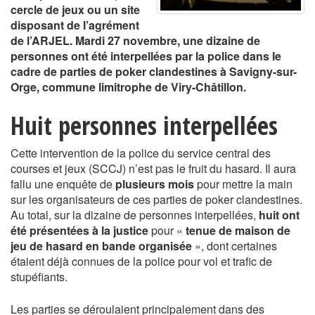
cercle de jeux ou un site
disposant de l’agrément
de l’ARJEL. Mardi 27 novembre, une
dizaine de
personnes ont été interpellées par la police
dans le
cadre de
parties de poker c
landestines à Savigny-sur-
Orge, commune limitrophe de Viry-Châtillon.
Huit personnes interpellées
Cette intervention de la police du service central des
courses et jeux (SCCJ) n’est pas le fruit du hasard. Il aura
fallu une enquête de
plusieurs mois
pour mettre la main
sur les organisateurs de ces parties de poker clandestines.
Au total, sur la dizaine de personnes interpellées,
huit ont
été présentées à la justice
pour «
tenue de maison de
jeu de hasard en bande organisée
», dont certaines
étaient déjà connues de la police pour vol et trafic de
stupéfiants.
Les parties se déroulaient principalement dans des