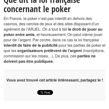
concernant le poker
En France, le poker n’est pas interdit en dehors des
casinos, des cercles de jeux et des sites disposant d’un
agrément de l’ARJEL. On a tout à fait
le droit de jouer au
poker entre amis
, et heureusement. On peut même jouer
pour de l’argent. Par contre, dans ce cas la loi française
interdit de faire de la publicité
pour les parties de poker et
que les
organisateurs prélèvent de l’argent
(inscriptions,
commission sur les mises…). De plus, ces
parties ne
doivent pas être publiques
.
Vous avez trouvé cet article intéressant, partagez le !