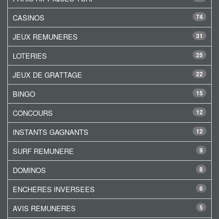
CASINOS
74
JEUX REMUNERES
31
LOTERIES
25
JEUX DE GRATTAGE
22
BINGO
15
CONCOURS
12
INSTANTS GAGNANTS
12
SURF REMUNERE
9
DOMINOS
8
ENCHERES INVERSEES
6
AVIS REMUNERES
5