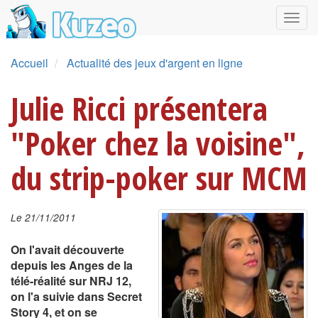
Accueil
Actualité des jeux d'argent en ligne
Julie Ricci présentera
"Poker chez la voisine",
du strip-poker sur MCM
Le 21/11/2011
On l'avait découverte
depuis les Anges de la
télé-réalité sur NRJ 12,
on l'a suivie dans Secret
Story 4, et on se