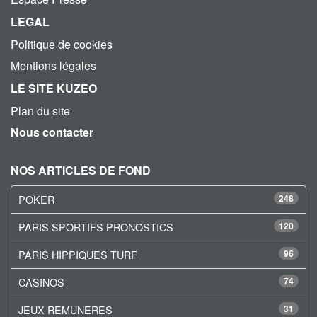
LEGAL
Politique de cookies
Mentions légales
LE SITE KUZEO
Plan du site
Nous contacter
NOS ARTICLES DE FOND
POKER
248
PARIS SPORTIFS PRONOSTICS
120
PARIS HIPPIQUES TURF
96
CASINOS
74
JEUX REMUNERES
31