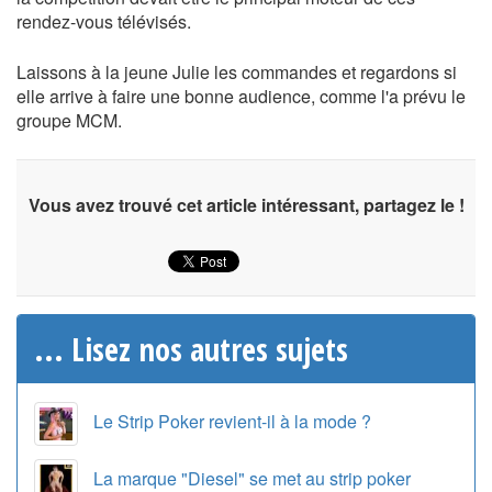
rendez-vous télévisés.
Laissons à la jeune Julie les commandes et regardons si
elle arrive à faire une bonne audience, comme l'a prévu le
groupe MCM.
Vous avez trouvé cet article intéressant, partagez le !
... Lisez nos autres sujets
Le Strip Poker revient-il à la mode ?
La marque "Diesel" se met au strip poker