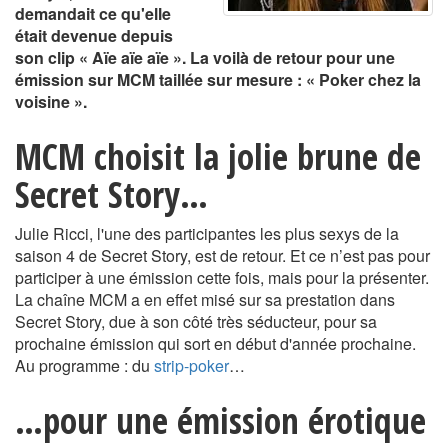
demandait ce qu'elle
était devenue depuis
son clip « Aïe aïe aïe ». La voilà de retour pour une
émission sur MCM taillée sur mesure : « Poker chez la
voisine ».
MCM choisit la jolie brune de
Secret Story…
Julie Ricci, l'une des participantes les plus sexys de la
saison 4 de Secret Story, est de retour. Et ce n’est pas pour
participer à une émission cette fois, mais pour la présenter.
La chaîne MCM a en effet misé sur sa prestation dans
Secret Story, due à son côté très séducteur, pour sa
prochaine émission qui sort en début d'année prochaine.
Au programme : du
strip-poker
…
…pour une émission érotique