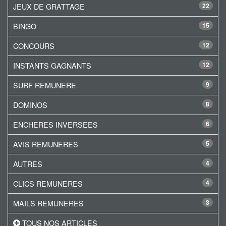
JEUX DE GRATTAGE
22
BINGO
15
CONCOURS
12
INSTANTS GAGNANTS
12
SURF REMUNERE
9
DOMINOS
8
ENCHERES INVERSEES
6
AVIS REMUNERES
5
AUTRES
4
CLICS REMUNERES
4
MAILS REMUNERES
3
TOUS NOS ARTICLES