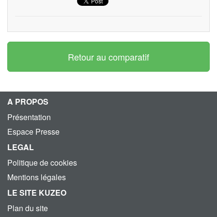
Retour au comparatif
A PROPOS
Présentation
Espace Presse
LEGAL
Politique de cookies
Mentions légales
LE SITE KUZEO
Plan du site