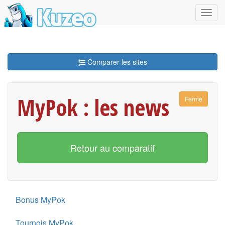
Comparer les sites
MyPok : les news
Fermé
Retour au comparatif
Bonus MyPok
Tournois MyPok