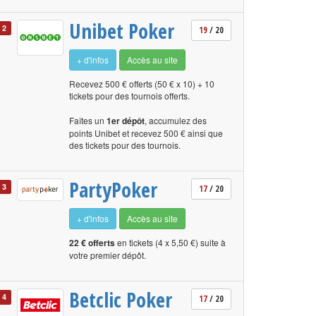
Unibet Poker
2
19
/ 20
+ d'infos
Accès au site
Recevez 500 € offerts (50 € x 10) + 10
tickets pour des tournois offerts.
Faîtes un
1er dépôt
, accumulez des
points Unibet et recevez 500 € ainsi que
des tickets pour des tournois.
PartyPoker
3
17
/ 20
+ d'infos
Accès au site
22 € offerts
en tickets (4 x 5,50 €) suite à
votre premier dépôt.
Betclic Poker
4
17
/ 20