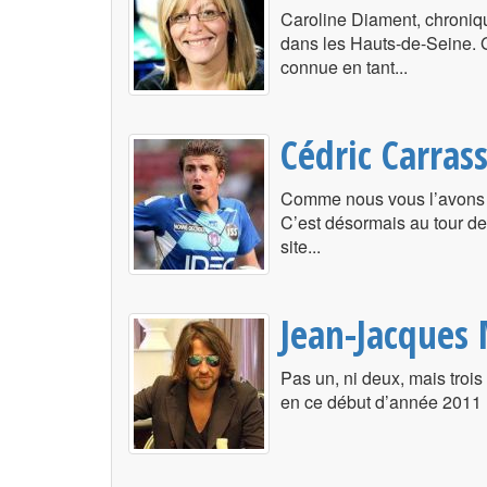
Caroline Diament, chroniqu
dans les Hauts-de-Seine. 
connue en tant...
Cédric Carras
Comme nous vous l’avons a
C’est désormais au tour d
site...
Jean-Jacques
Pas un, ni deux, mais tro
en ce début d’année 2011 ! 