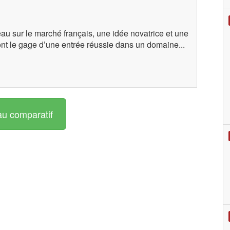
au sur le marché français, une idée novatrice et une
t le gage d’une entrée réussie dans un domaine...
au comparatif