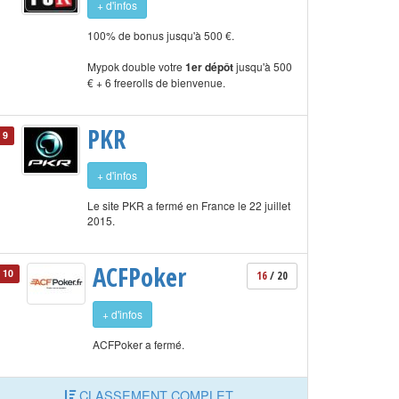
+ d'infos
100% de bonus jusqu'à 500 €.
Mypok double votre
1er dépôt
jusqu'à 500
€ + 6 freerolls de bienvenue.
PKR
9
+ d'infos
Le site PKR a fermé en France le 22 juillet
2015.
ACFPoker
10
16
/ 20
+ d'infos
ACFPoker a fermé.
CLASSEMENT COMPLET