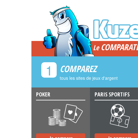
COMPARAT
Le
1
COMPAREZ
tous les sites de jeux d'argent
POKER
PARIS SPORTIFS
a
b