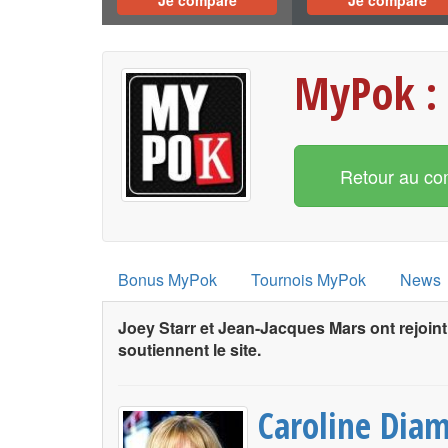
Je compare
Je compare
MyPok : 
Retour au co
Bonus MyPok
Tournois MyPok
News
Joey Starr et Jean-Jacques Mars ont rejoint
soutiennent le site.
Caroline Dia