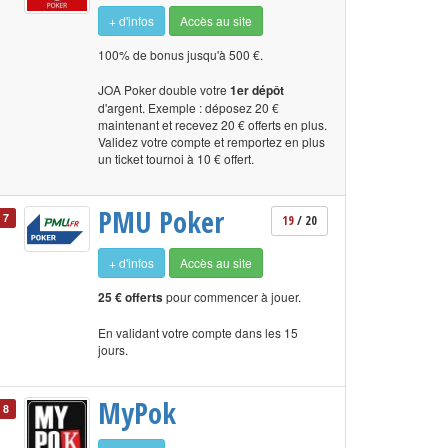
+ d'infos
Accès au site
100% de bonus jusqu'à 500 €.
JOA Poker double votre
1er dépôt
d'argent. Exemple : déposez 20 €
maintenant et recevez 20 € offerts en plus.
Validez votre compte et remportez en plus
un ticket tournoi à 10 € offert.
PMU Poker
7
19
/ 20
+ d'infos
Accès au site
25 € offerts
pour commencer à jouer.
En validant votre compte dans les 15
jours.
MyPok
8