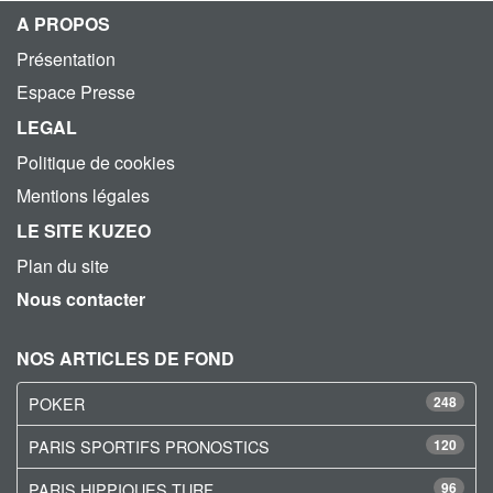
A PROPOS
Présentation
Espace Presse
LEGAL
Politique de cookies
Mentions légales
LE SITE KUZEO
Plan du site
Nous contacter
NOS ARTICLES DE FOND
POKER
248
PARIS SPORTIFS PRONOSTICS
120
PARIS HIPPIQUES TURF
96