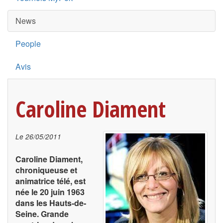
News
People
Avis
Caroline Diament
Le
26/05/2011
Caroline Diament,
chroniqueuse et
animatrice télé, est
née le 20 juin 1963
dans les Hauts-de-
Seine. Grande