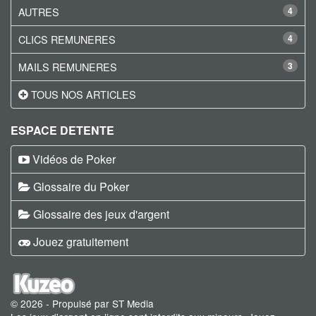
AUTRES
4
CLICS REMUNERES
4
MAILS REMUNERES
3
TOUS NOS ARTICLES
ESPACE DETENTE
Vidéos de Poker
Glossaire du Poker
Glossaire des jeux d'argent
Jouez gratuitement
© 2026 - Propulsé par ST Media