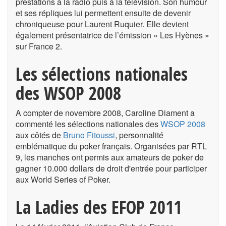
prestations à la radio puis à la télévision. Son humour
et ses répliques lui permettent ensuite de devenir
chroniqueuse pour Laurent Ruquier. Elle devient
également présentatrice de l’émission « Les Hyènes »
sur France 2.
Les sélections nationales
des WSOP 2008
A compter de novembre 2008, Caroline Diament a
commenté les sélections nationales des
WSOP 2008
aux côtés de
Bruno Fitoussi
, personnalité
emblématique du poker français. Organisées par RTL
9, les manches ont permis aux amateurs de poker de
gagner 10.000 dollars de droit d'entrée pour participer
aux World Series of Poker.
La Ladies des EFOP 2011