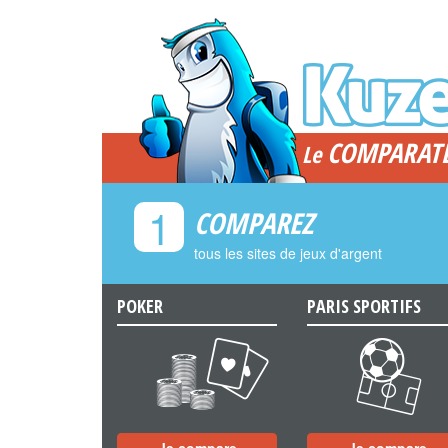
COMPARAT
Le
1
COMPAREZ
tous les sites de jeux d'argent
POKER
PARIS SPORTIFS
a
b