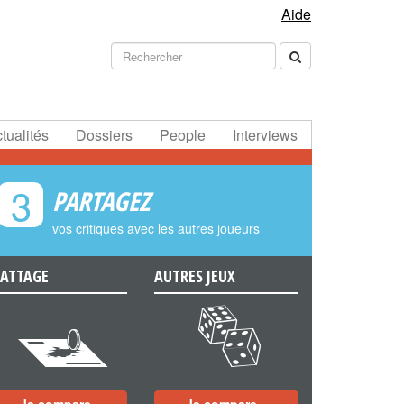
Aide
tualités
Dossiers
People
Interviews
3
PARTAGEZ
vos critiques avec les autres joueurs
ATTAGE
AUTRES JEUX
e
f