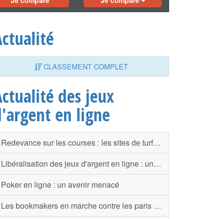
Je compare
Je compare
ctualité
CLASSEMENT COMPLET
ctualité des jeux
d'argent en ligne
Redevance sur les courses : les sites de turf exonérés ?
Libéralisation des jeux d'argent en ligne : un premier bilan
Poker en ligne : un avenir menacé
Les bookmakers en marche contre les paris truqués