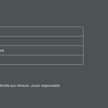
ent
interdits aux mineurs. Jouez responsable