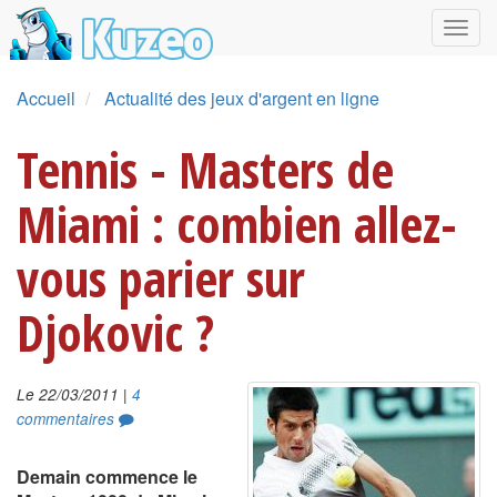
Accueil
Actualité des jeux d'argent en ligne
Tennis - Masters de
Miami : combien allez-
vous parier sur
Djokovic ?
|
Le 22/03/2011
4
commentaires
Demain commence le