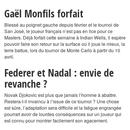
Gaël Monfils forfait
Blessé au poignet gauche depuis février et le tournoi de
San José, le joueur français n’est pas en lice pour ce
Masters. Déjà forfait cette semaine à Indian Wells, il espère
pouvoir faire son retour sur la surface où il joue le mieux, la
terre battue, lors du tournoi de Monte Carlo à partir du 10
avril.
Federer et Nadal : envie de
revanche ?
Novak Djokovic est plus que jamais l’homme à abattre.
Restera-t-il invaincu à l’issue de ce tournoi ? Une chose
est sûre, l’adaptation sera difficile et la fatigue engrangée
pourrait avoir de lourdes conséquences sur un joueur qui
est connu pour montrer facilement son agacement.