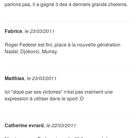
parlons pas, il a gagné 3 des 4 derniers grands chelems.
Fabrice
,
le 23/03/2011
Roger Federer est fini, place à la nouvelle génération
Nadal, Djokovic, Murray.
Matthias
,
le 23/03/2011
lol "dopé par ses victoires" n'est pas vraiment une
expression à utiliser dans le sport :D
Catherine evrard
,
le 22/03/2011