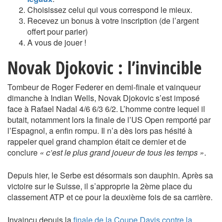
Choisissez celui qui vous correspond le mieux.
Recevez un bonus à votre inscription (de l’argent
offert pour parier)
A vous de jouer !
Novak Djokovic : l’invincible
Tombeur de Roger Federer en demi-finale et vainqueur
dimanche à Indian Wells, Novak Djokovic s’est imposé
face à Rafael Nadal 4/6 6/3 6/2. L’homme contre lequel il
butait, notamment lors la finale de l’US Open remporté par
l’Espagnol, a enfin rompu. Il n’a dès lors pas hésité à
rappeler quel grand champion était ce dernier et de
conclure
« c’est le plus grand joueur de tous les temps »
.
Depuis hier, le Serbe est désormais son dauphin. Après sa
victoire sur le Suisse, il s’approprie la 2ème place du
classement ATP et ce pour la deuxième fois de sa carrière.
Invaincu depuis la
finale de la Coupe Davis contre la