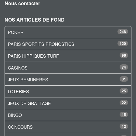
Nous contacter
NOS ARTICLES DE FOND
POKER
248
PARIS SPORTIFS PRONOSTICS
120
PARIS HIPPIQUES TURF
96
CASINOS
74
JEUX REMUNERES
31
LOTERIES
25
JEUX DE GRATTAGE
22
BINGO
15
CONCOURS
12