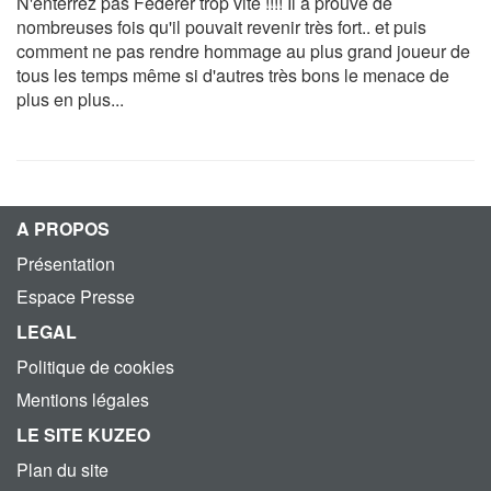
N'enterrez pas Federer trop vite !!!! Il a prouvé de
nombreuses fois qu'il pouvait revenir très fort.. et puis
comment ne pas rendre hommage au plus grand joueur de
tous les temps même si d'autres très bons le menace de
plus en plus...
A PROPOS
Présentation
Espace Presse
LEGAL
Politique de cookies
Mentions légales
LE SITE KUZEO
Plan du site