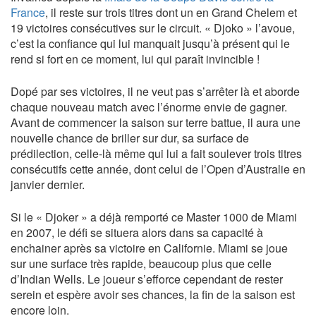
France
, il reste sur trois titres dont un en Grand Chelem et
19 victoires consécutives sur le circuit. « Djoko » l’avoue,
c’est la confiance qui lui manquait jusqu’à présent qui le
rend si fort en ce moment, lui qui paraît invincible !
Dopé par ses victoires, il ne veut pas s’arrêter là et aborde
chaque nouveau match avec l’énorme envie de gagner.
Avant de commencer la saison sur terre battue, il aura une
nouvelle chance de briller sur dur, sa surface de
prédilection, celle-là même qui lui a fait soulever trois titres
consécutifs cette année, dont celui de l’Open d’Australie en
janvier dernier.
Si le « Djoker » a déjà remporté ce Master 1000 de Miami
en 2007, le défi se situera alors dans sa capacité à
enchainer après sa victoire en Californie. Miami se joue
sur une surface très rapide, beaucoup plus que celle
d’Indian Wells. Le joueur s’efforce cependant de rester
serein et espère avoir ses chances, la fin de la saison est
encore loin.