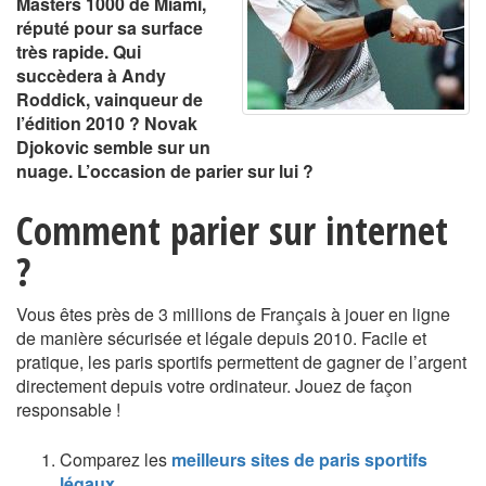
Masters 1000 de Miami,
réputé pour sa surface
très rapide. Qui
succèdera à Andy
Roddick, vainqueur de
l’édition 2010 ? Novak
Djokovic semble sur un
nuage. L’occasion de parier sur lui ?
Comment parier sur internet
?
Vous êtes près de 3 millions de Français à jouer en ligne
de manière sécurisée et légale depuis 2010. Facile et
pratique, les paris sportifs permettent de gagner de l’argent
directement depuis votre ordinateur. Jouez de façon
responsable !
Comparez les
meilleurs sites de paris sportifs
légaux
.