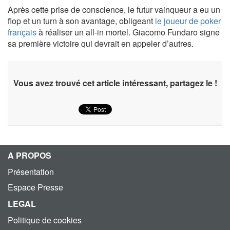
Après cette prise de conscience, le futur vainqueur a eu un
flop et un turn à son avantage, obligeant
le joueur de poker
français
à réaliser un all-in mortel. Giacomo Fundaro signe
sa première victoire qui devrait en appeler d’autres.
Vous avez trouvé cet article intéressant, partagez le !
A PROPOS
Présentation
Espace Presse
LEGAL
Politique de cookies