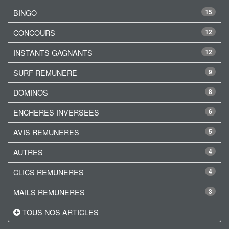
BINGO
15
CONCOURS
12
INSTANTS GAGNANTS
12
SURF REMUNERE
9
DOMINOS
8
ENCHERES INVERSEES
6
AVIS REMUNERES
5
AUTRES
4
CLICS REMUNERES
4
MAILS REMUNERES
3
TOUS NOS ARTICLES