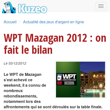
Accueil
Actualité des jeux d'argent en ligne
WPT Mazagan 2012 : on
fait le bilan
Le 03/12/2012
Le WPT de Mazagan
s’est achevé ce
weekend, il a connu de
nombreux
rebondissements,
notamment lors des
affrontements qui se sont déroulés sur la table finale.