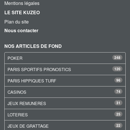
Mentions légales
LE SITE KUZEO
Plan du site
Nous contacter
NOS ARTICLES DE FOND
POKER
248
PARIS SPORTIFS PRONOSTICS
120
PARIS HIPPIQUES TURF
96
CASINOS
74
JEUX REMUNERES
31
LOTERIES
25
JEUX DE GRATTAGE
22