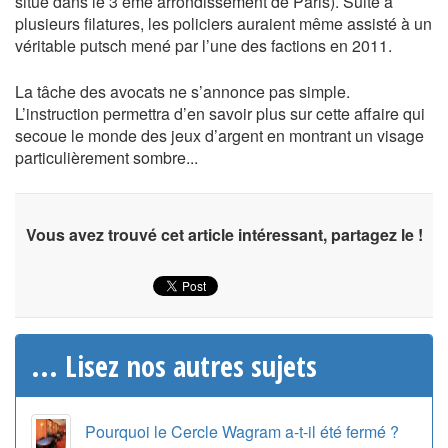
situé dans le 3 éme arrondissement de Paris). Suite à
plusieurs filatures, les policiers auraient même assisté à un
véritable putsch mené par l’une des factions en 2011.
La tâche des avocats ne s’annonce pas simple.
L’instruction permettra d’en savoir plus sur cette affaire qui
secoue le monde des jeux d’argent en montrant un visage
particulièrement sombre...
Vous avez trouvé cet article intéressant, partagez le !
... Lisez nos autres sujets
Pourquoi le Cercle Wagram a-t-il été fermé ?