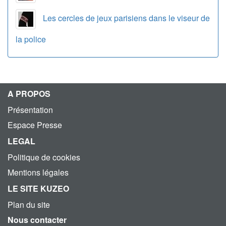
Les cercles de jeux parisiens dans le viseur de
la police
A PROPOS
Présentation
Espace Presse
LEGAL
Politique de cookies
Mentions légales
LE SITE KUZEO
Plan du site
Nous contacter