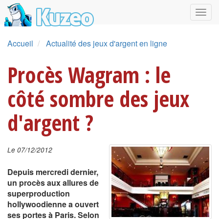
Accueil
Actualité des jeux d'argent en ligne
Procès Wagram : le
côté sombre des jeux
d'argent ?
Le 07/12/2012
Depuis mercredi dernier,
un procès aux allures de
superproduction
hollywoodienne a ouvert
ses portes à Paris. Selon