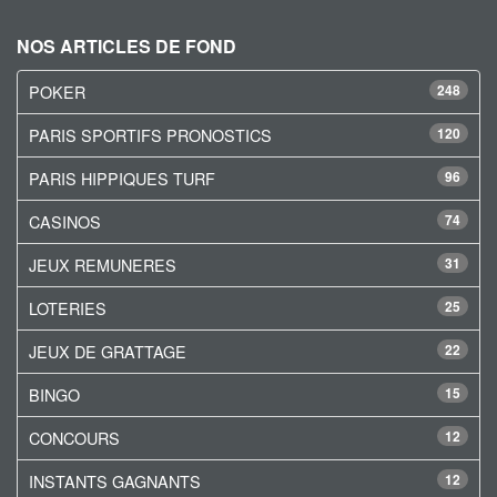
NOS ARTICLES DE FOND
POKER
248
PARIS SPORTIFS PRONOSTICS
120
PARIS HIPPIQUES TURF
96
CASINOS
74
JEUX REMUNERES
31
LOTERIES
25
JEUX DE GRATTAGE
22
BINGO
15
CONCOURS
12
INSTANTS GAGNANTS
12