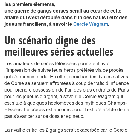
les premiers éléments,
une guerre de gangs corses serait au cœur de cette
affaire qui s’est déroulée dans l’un des hauts lieux des
joueurs franciliens, à savoir le
Cercle Wagram
.
Un scénario digne des
meilleures séries actuelles
Les amateurs de séries télévisées pourraient avoir
l’impression de suivre leurs héros préférés via ce procès
qui s’annonce tendu. En effet, deux bandes rivales natives
de Corse se seraient affrontées à coup de trafic d’influence
pour prendre possession de l’un des plus endroits de Paris
pour les joueurs d’argent, à savoir le Cercle Wagram qui
est situé à quelques hectomètres des mythiques Champs-
Elysées. Le procès est encours donc il est préférable de ne
pas s’avancer sur ce dossier épineux.
La rivalité entre les 2 gangs serait exacerbée car le Cercle