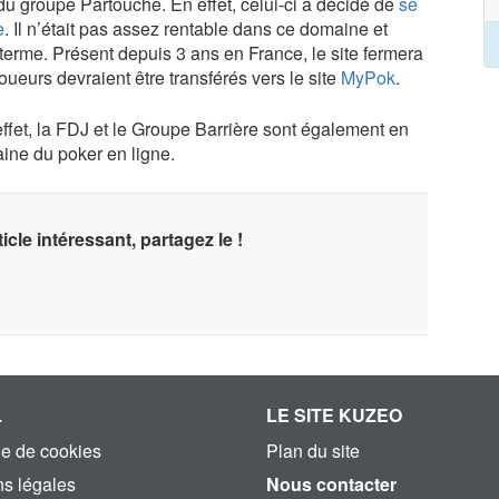
du groupe Partouche. En effet, celui-ci a décidé de
se
e
. Il n’était pas assez rentable dans ce domaine et
erme. Présent depuis 3 ans en France, le site fermera
oueurs devraient être transférés vers le site
MyPok
.
 effet, la FDJ et le Groupe Barrière sont également en
aine du poker en ligne.
icle intéressant, partagez le !
L
LE SITE KUZEO
ue de cookies
Plan du site
s légales
Nous contacter