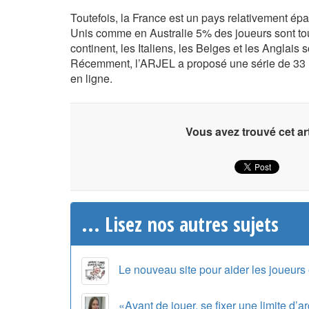
Toutefois, la France est un pays relativement é
Unis comme en Australie 5% des joueurs sont to
continent, les Italiens, les Belges et les Anglai
Récemment, l’ARJEL a proposé une série de 33 me
en ligne.
Vous avez trouvé cet art
... Lisez nos autres sujets
Le nouveau site pour aider les joueurs 
«Avant de jouer, se fixer une limite d’a