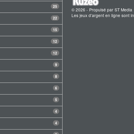
25
© 2026 - Propulsé par ST Media
Les jeux d'argent en ligne sont 
22
15
12
12
9
8
6
5
4
4