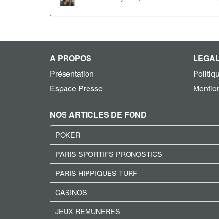
A PROPOS
LEGA
Présentation
Politiq
Espace Presse
Mention
NOS ARTICLES DE FOND
POKER
PARIS SPORTIFS PRONOSTICS
PARIS HIPPIQUES TURF
CASINOS
JEUX REMUNERES