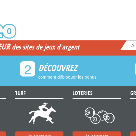
EUR
Ac
des sites de jeux d'argent
2
DÉCOUVREZ
comment débloquer les bonus
TURF
LOTERIES
GR
d
c