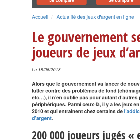
Je compare
Je compare
Accueil
Actualité des jeux d'argent en ligne
Le gouvernement se
joueurs de jeux d’ar
Le 18/06/2013
Alors que le gouvernement va lancer de nouv
lutter contre des problèmes de fond (chômage
etc…), il n’en oublie pas pour autant d’autre
périphériques. Parmi ceux-là, il y a les jeux en
2010 et qui entrainent chez certains de
l’addi
d’argent
.
200 000 joueurs jugés « 