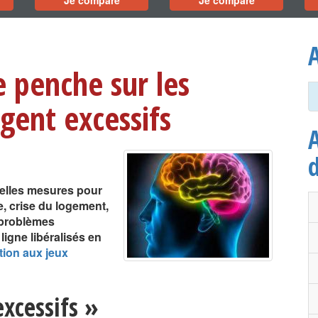
Je compare
Je compare
A
 penche sur les
gent excessifs
A
elles mesures pour
, crise du logement,
s problèmes
 ligne libéralisés en
ction aux jeux
excessifs »