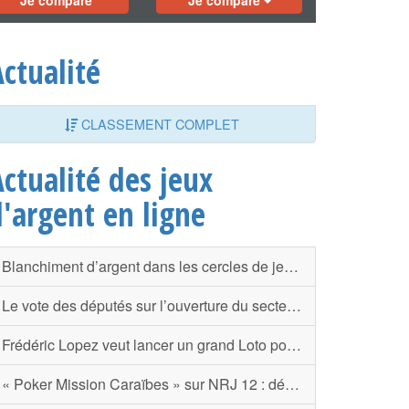
Je compare
Je compare
ctualité
CLASSEMENT COMPLET
ctualité des jeux
d'argent en ligne
Blanchiment d’argent dans les cercles de jeux : recrudescence de la vigilance étatique
Le vote des députés sur l’ouverture du secteur des jeux d’argent et de hasard : merci Lionel Tardy !
Frédéric Lopez veut lancer un grand Loto pour défendre des causes humanitaires
« Poker Mission Caraïbes » sur NRJ 12 : déception pour les amateurs de poker