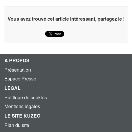
Vous avez trouvé cet article intéressant, partagez le !
A PROPOS
Présentation
Espace Presse
LEGAL
Politique de cookies
Mentions légales
LE SITE KUZEO
Plan du site