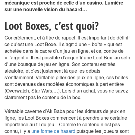
mécanique est proche de celle d’un casino. Lumière
sur une nouvelle vision du hasard…
Loot Boxes, c’est quoi?
Concrètement, et à titre de rappel, il est important de définir
ce qu’est une Loot Boxe. Il s’agit d’une « boîte » qui est
achetée dans le cadre d’un jeu en ligne, et ce, contre de
« l’argent ». Il est possible d’acquérir une Loot Box au sein
d’une boutique de jeu en ligne. Son contenu est très
aléatoire, et c’est justement là que les débats
s’enflamment. Véritable pilier des jeux en ligne, ces boîtes
sont devenues des modèles économiques à part entière
(Overwatch, Star Wars,…). Lors d’un achat, vous ne savez
clairement pas le contenu de la box.
Véritable caverne d’Ali Baba pour les éditeurs de jeux en
ligne, les Loot Boxes commencent à prendre une certaine
importance au fil du jeu…Comme le contenu n’est pas
connu, il y a
une forme de hasard
puisque les joueurs sont