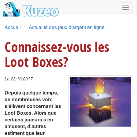
Accueil
Actualité des jeux d'argent en ligne
Connaissez-vous les
Loot Boxes?
Le 23/10/2017
Depuis quelque temps,
de nombreuses voix
s’élèvent concernant les
Loot Boxes. Alors que
certains joueurs s’en
amusent, d’autres
estiment que leur