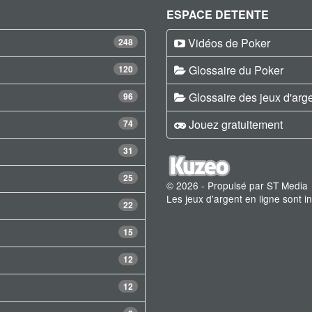
ESPACE DETENTE
Vidéos de Poker
248
Glossaire du Poker
120
Glossaire des jeux d'arg
96
Jouez gratuitement
74
31
25
© 2026 - Propulsé par ST Media
Les jeux d'argent en ligne sont 
22
15
12
12