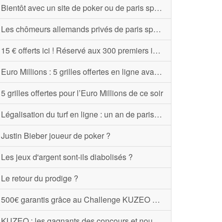
Bientôt avec un site de poker ou de paris sportifs ?
Les chômeurs allemands privés de paris sportifs en ligne ?
15 € offerts ici ! Réservé aux 300 premiers inscrits sur FDJ
Euro Millions : 5 grilles offertes en ligne avant ce soir !
5 grilles offertes pour l’Euro Millions de ce soir
Légalisation du turf en ligne : un an de paris hippiques légaux
Justin Bieber joueur de poker ?
Les jeux d'argent sont-ils diabolisés ?
Le retour du prodige ?
500€ garantis grâce au Challenge KUZEO sur SAjOO Poker
KUZEO : les gagnants des concours et nouveautés