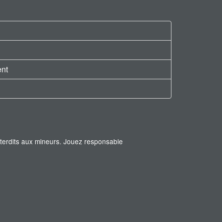
ent
interdits aux mineurs. Jouez responsable