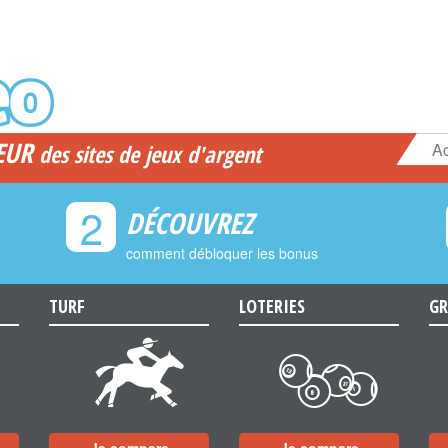
EUR
Ac
des sites de jeux d'argent
2
DÉCOUVREZ
comment débloquer les bonus
TURF
LOTERIES
GR
d
c