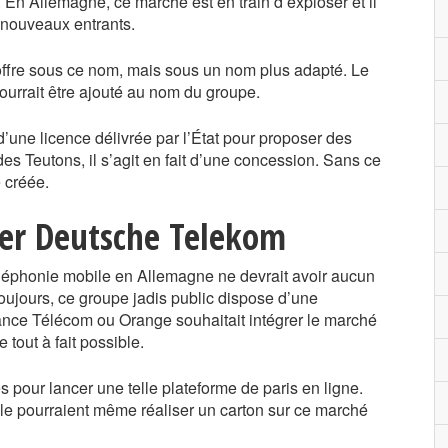
e. En Allemagne, ce marché est en train d’exploser et il
s nouveaux entrants.
offre sous ce nom, mais sous un nom plus adapté. Le
 pourrait être ajouté au nom du groupe.
’une licence délivrée par l’État pour proposer des
 des Teutons, il s’agit en fait d’une concession. Sans ce
 créée.
der Deutsche Telekom
éléphonie mobile en Allemagne ne devrait avoir aucun
oujours, ce groupe jadis public dispose d’une
rance Télécom ou Orange souhaitait intégrer le marché
e tout à fait possible.
pour lancer une telle plateforme de paris en ligne.
ale pourraient même réaliser un carton sur ce marché