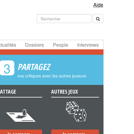
Aide
tualités
Dossiers
People
Interviews
3
PARTAGEZ
vos critiques avec les autres joueurs
ATTAGE
AUTRES JEUX
e
f