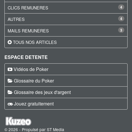
CLICS REMUNERES
4
AUTRES
4
MAILS REMUNERES
3
TOUS NOS ARTICLES
ESPACE DETENTE
Vidéos de Poker
Glossaire du Poker
Glossaire des jeux d'argent
Jouez gratuitement
© 2026 - Propulsé par ST Media