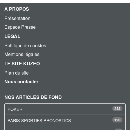
A PROPOS
Présentation
Espace Presse
LEGAL
Politique de cookies
Mentions légales
LE SITE KUZEO
Plan du site
Nous contacter
NOS ARTICLES DE FOND
POKER
248
PARIS SPORTIFS PRONOSTICS
120