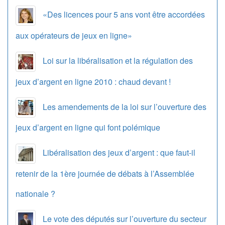
«Des licences pour 5 ans vont être accordées
aux opérateurs de jeux en ligne»
Loi sur la libéralisation et la régulation des
jeux d’argent en ligne 2010 : chaud devant !
Les amendements de la loi sur l’ouverture des
jeux d’argent en ligne qui font polémique
Libéralisation des jeux d’argent : que faut-il
retenir de la 1ère journée de débats à l’Assemblée
nationale ?
Le vote des députés sur l’ouverture du secteur