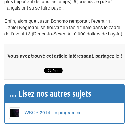
plus important de tous les temps). 5 joueurs de poker
français ont su se faire payer.
Enfin, alors que Justin Bonomo remportait l’event 11,
Daniel Negreanu se trouvait en table finale dans le cadre
de l’event 13 (Deuce-to-Seven à 10 000 dollars de buy-in).
Vous avez trouvé cet article intéressant, partagez le !
... Lisez nos autres sujets
WSOP 2014 : le programme