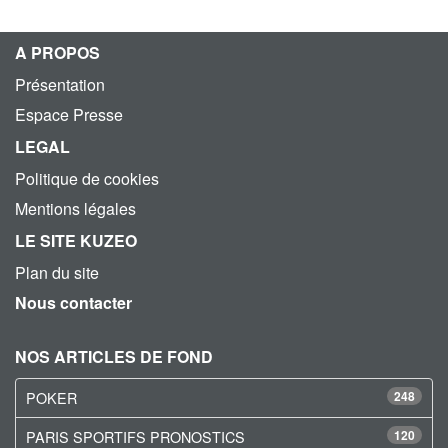
A PROPOS
Présentation
Espace Presse
LEGAL
Politique de cookies
Mentions légales
LE SITE KUZEO
Plan du site
Nous contacter
NOS ARTICLES DE FOND
POKER
248
PARIS SPORTIFS PRONOSTICS
120