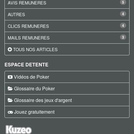
AVIS REMUNERES
5
AUTRES
4
CLICS REMUNERES
4
MAILS REMUNERES
3
TOUS NOS ARTICLES
ESPACE DETENTE
Vidéos de Poker
Glossaire du Poker
Glossaire des jeux d'argent
Jouez gratuitement