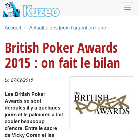
Accueil
Actualité des jeux d'argent en ligne
British Poker Awards
2015 : on fait le bilan
Le 27/02/2015
Les British Poker
Awards se sont
déroulés il y a quelques
jours et le palmarès a fait
couler beaucoup
d’encre. Entre le sacre
de Vicky Coren et les