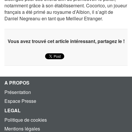
notamment grâce à son établissement. Cocorico, un joueur
français a été primé au royaume d’Albion, il s’agit de
Daniel Negreanu en tant que Meilleur Etranger.
Vous avez trouvé cet article intéressant, partagez le !
A PROPOS
Présentation
Espace Presse
LEGAL
Politique de cookies
Mentions légales