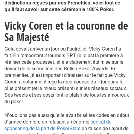
distinctions reçues par nos Frenchies, voici tout ce
qu’il faut savoir sur cette cérémonie 100% Poker.
Vicky Coren et la couronne de
Sa Majesté
Cela devait arriver un jour ou l’autre, et, Vicky Coren l’a
fait. En remportant 2 tournois EPT (elle est la première à
réaliser cette prouesse), elle a clairement été mise sur le
devant de la scène lors des British Poker Awards. En
premier lieu, il est important d’insister sur le fait que Vicky
Coren a notamment reçu la récompense du « joueur » le
plus présent (et le mieux présent) sur les réseaux sociaux.
Ses tweets et ses posts font le plaisir de tous les amoureux
du poker.
N’oublions pas aussi qu’elle avait brisé les codes en début
d’année dernière en refusant un énorme
contrat de
sponsoring de la part de PokerStars
en raison de l’ajout de