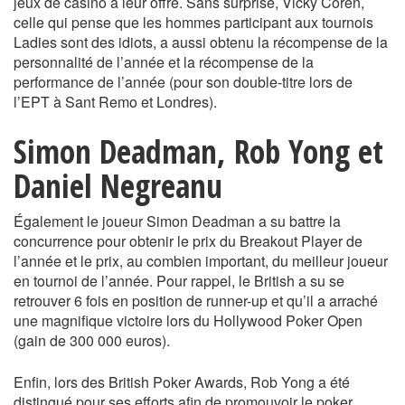
jeux de casino à leur offre. Sans surprise, Vicky Coren,
celle qui pense que les hommes participant aux tournois
Ladies sont des idiots, a aussi obtenu la récompense de la
personnalité de l’année et la récompense de la
performance de l’année (pour son double-titre lors de
l’EPT à Sant Remo et Londres).
Simon Deadman, Rob Yong et
Daniel Negreanu
Également le joueur Simon Deadman a su battre la
concurrence pour obtenir le prix du Breakout Player de
l’année et le prix, au combien important, du meilleur joueur
en tournoi de l’année. Pour rappel, le British a su se
retrouver 6 fois en position de runner-up et qu’il a arraché
une magnifique victoire lors du Hollywood Poker Open
(gain de 300 000 euros).
Enfin, lors des British Poker Awards, Rob Yong a été
distingué pour ses efforts afin de promouvoir le poker,