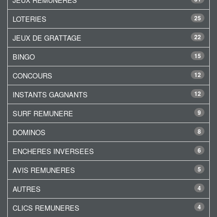
LOTERIES
25
JEUX DE GRATTAGE
22
BINGO
15
CONCOURS
12
INSTANTS GAGNANTS
12
SURF REMUNERE
9
DOMINOS
8
ENCHERES INVERSEES
6
AVIS REMUNERES
5
AUTRES
4
CLICS REMUNERES
4