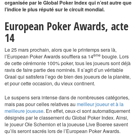
organisée par le Global Poker Index qui n’est autre que
l’indice le plus réputé sur le circuit mondial.
European Poker Awards, acte
14
Le 25 mars prochain, alors que le printemps sera là,
ème
l’European Poker Awards soufflera sa 14
bougie. Lors
de cette cérémonie 100% poker, tous les joueurs sont déjà
ravis de faire partie des nominés. Il s’agit d’un véritable
Graal qui satisfera l’ego de bien des joueurs de la planète,
et pour cette occasion, du vieux continent.
Le suspens sera intense dans de nombreuses catégories,
mais pas pour celles relatives au
meilleur joueur et à la
meilleure joueuse
. En effet, ceux-ci sont automatiquement
désignés par le classement du Global Poker Index. Ainsi,
le joueur Ole Schemion et la joueuse Live Boeree savent
qu’ils seront sacrés lors de l’European Poker Awards.