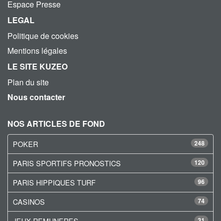
Espace Presse
LEGAL
Politique de cookies
Mentions légales
LE SITE KUZEO
Plan du site
Nous contacter
NOS ARTICLES DE FOND
POKER
248
PARIS SPORTIFS PRONOSTICS
120
PARIS HIPPIQUES TURF
96
CASINOS
74
JEUX REMUNERES
31