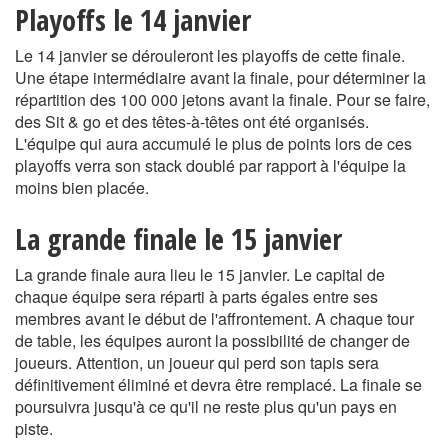
Playoffs le 14 janvier
Le 14 janvier se dérouleront les playoffs de cette finale.
Une étape intermédiaire avant la finale, pour déterminer la
répartition des 100 000 jetons avant la finale. Pour se faire,
des Sit & go et des têtes-à-têtes ont été organisés.
L'équipe qui aura accumulé le plus de points lors de ces
playoffs verra son stack doublé par rapport à l'équipe la
moins bien placée.
La grande finale le 15 janvier
La grande finale aura lieu le 15 janvier. Le capital de
chaque équipe sera réparti à parts égales entre ses
membres avant le début de l'affrontement. A chaque tour
de table, les équipes auront la possibilité de changer de
joueurs. Attention, un joueur qui perd son tapis sera
définitivement éliminé et devra être remplacé. La finale se
poursuivra jusqu'à ce qu'il ne reste plus qu'un pays en
piste.