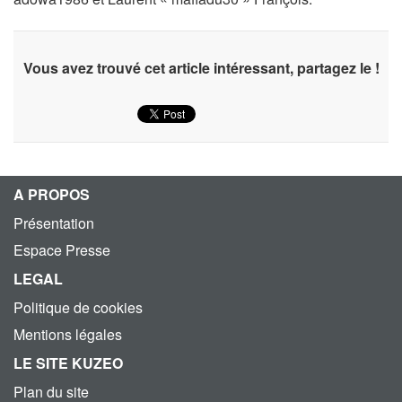
Vous avez trouvé cet article intéressant, partagez le !
A PROPOS
Présentation
Espace Presse
LEGAL
Politique de cookies
Mentions légales
LE SITE KUZEO
Plan du site