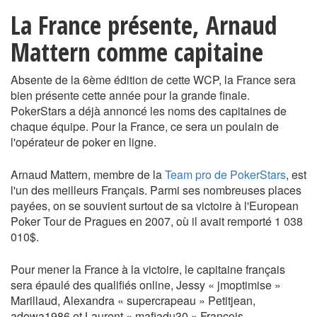
La France présente, Arnaud
Mattern comme capitaine
Absente de la 6ème édition de cette WCP, la France sera
bien présente cette année pour la grande finale.
PokerStars a déjà annoncé les noms des capitaines de
chaque équipe. Pour la France, ce sera un poulain de
l'opérateur de poker en ligne.
Arnaud Mattern, membre de la
Team pro de PokerStars
, est
l'un des meilleurs Français. Parmi ses nombreuses places
payées, on se souvient surtout de sa victoire à l'European
Poker Tour de Pragues en 2007, où il avait remporté 1 038
010$.
Pour mener la France à la victoire, le capitaine français
sera épaulé des qualifiés online, Jessy « jmoptimise »
Marillaud, Alexandra « supercrapeau » Petitjean,
adowa1986 et Laurent « mafiadu30 » François.