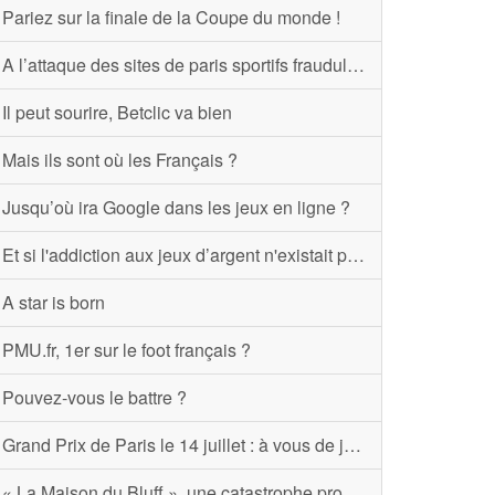
Pariez sur la finale de la Coupe du monde !
A l’attaque des sites de paris sportifs frauduleux
Il peut sourire, Betclic va bien
Mais ils sont où les Français ?
Jusqu’où ira Google dans les jeux en ligne ?
Et si l'addiction aux jeux d’argent n'existait pas ?
A star is born
PMU.fr, 1er sur le foot français ?
Pouvez-vous le battre ?
Grand Prix de Paris le 14 juillet : à vous de jouer !
« La Maison du Bluff », une catastrophe programmée ?