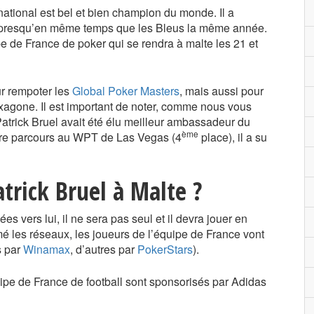
 national est bel et bien champion du monde. Il a
, presqu’en même temps que les Bleus la même année.
pe de France de poker qui se rendra à malte les 21 et
ur rempoter les
Global Poker Masters
, mais aussi pour
xagone. Il est important de noter, comme nous vous
 Patrick Bruel avait été élu meilleur ambassadeur du
ème
aire parcours au WPT de Las Vegas (4
place), il a su
trick Bruel à Malte ?
es vers lui, il ne sera pas seul et il devra jouer en
mé les réseaux, les joueurs de l’équipe de France vont
s par
Winamax
, d’autres par
PokerStars
).
ipe de France de football sont sponsorisés par Adidas