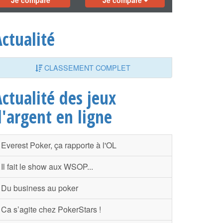
Je compare
Je compare
ctualité
CLASSEMENT COMPLET
ctualité des jeux
d'argent en ligne
Everest Poker, ça rapporte à l'OL
Il fait le show aux WSOP...
Du business au poker
Ca s’agite chez PokerStars !