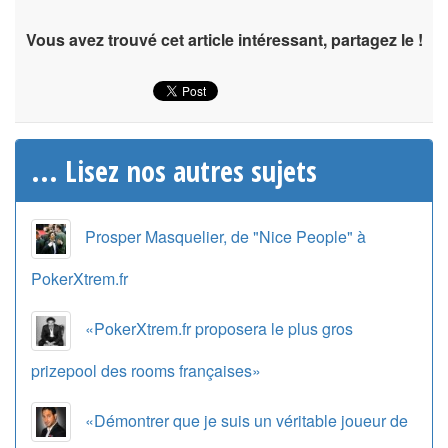
Vous avez trouvé cet article intéressant, partagez le !
... Lisez nos autres sujets
Prosper Masquelier, de "Nice People" à
PokerXtrem.fr
«PokerXtrem.fr proposera le plus gros
prizepool des rooms françaises»
«Démontrer que je suis un véritable joueur de