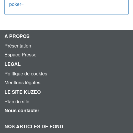
poker»
A PROPOS
Présentation
Espace Presse
LEGAL
Politique de cookies
Mentions légales
LE SITE KUZEO
Plan du site
Nous contacter
NOS ARTICLES DE FOND