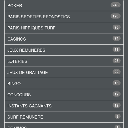
POKER
248
PARIS SPORTIFS PRONOSTICS
120
PARIS HIPPIQUES TURF
96
CASINOS
74
JEUX REMUNERES
31
LOTERIES
25
JEUX DE GRATTAGE
22
BINGO
15
CONCOURS
12
INSTANTS GAGNANTS
12
SURF REMUNERE
9
DOMINOS
8