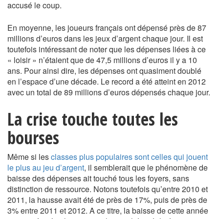
accusé le coup.
En moyenne, les joueurs français ont dépensé près de 87
millions d’euros dans les jeux d’argent chaque jour. Il est
toutefois intéressant de noter que les dépenses liées à ce
« loisir » n’étaient que de 47,5 millions d’euros il y a 10
ans. Pour ainsi dire, les dépenses ont quasiment doublé
en l’espace d’une décade. Le record a été atteint en 2012
avec un total de 89 millions d’euros dépensés chaque jour.
La crise touche toutes les
bourses
Même si les
classes plus populaires sont celles qui jouent
le plus au jeu d’argent
, il semblerait que le phénomène de
baisse des dépenses ait touché tous les foyers, sans
distinction de ressource. Notons toutefois qu’entre 2010 et
2011, la hausse avait été de près de 17%, puis de près de
3% entre 2011 et 2012. A ce titre, la baisse de cette année