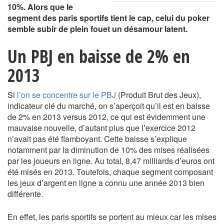
10%. Alors que le
segment des paris sportifs tient le cap, celui du poker
semble subir de plein fouet un désamour latent.
Un PBJ en baisse de 2% en
2013
Si
l’on se concentre sur le PBJ
(Produit Brut des Jeux),
indicateur clé du marché, on s’aperçoit qu’il est en baisse
de 2% en 2013 versus 2012, ce qui est évidemment une
mauvaise nouvelle, d’autant plus que l’exercice 2012
n’avait pas été flamboyant. Cette baisse s’explique
notamment par la diminution de 10% des mises réalisées
par les joueurs en ligne. Au total, 8,47 milliards d’euros ont
été misés en 2013. Toutefois, chaque segment composant
les jeux d’argent en ligne a connu une année 2013 bien
différente.
En effet, les paris sportifs se portent au mieux car les mises