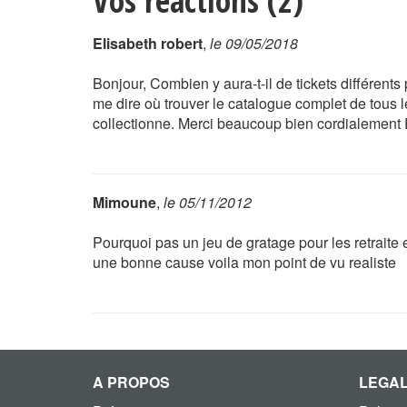
Vos réactions (2)
Elisabeth robert
,
le 09/05/2018
Bonjour, Combien y aura-t-il de tickets différen
me dire où trouver le catalogue complet de tous le
collectionne. Merci beaucoup bien cordialement
Mimoune
,
le 05/11/2012
Pourquoi pas un jeu de gratage pour les retraite e
une bonne cause voila mon point de vu realiste
A PROPOS
LEGA