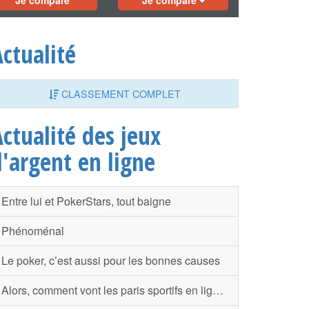
Je compare
Je compare
ctualité
CLASSEMENT COMPLET
ctualité des jeux
d'argent en ligne
Entre lui et PokerStars, tout baigne
Phénoménal
Le poker, c’est aussi pour les bonnes causes
Alors, comment vont les paris sportifs en ligne ?