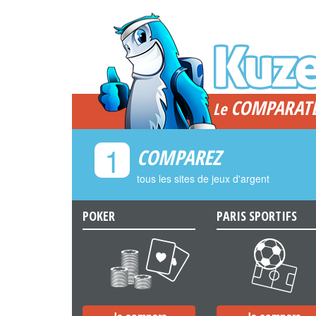
COMPARAT
Le
1
COMPAREZ
tous les sites de jeux d'argent
POKER
PARIS SPORTIFS
a
b