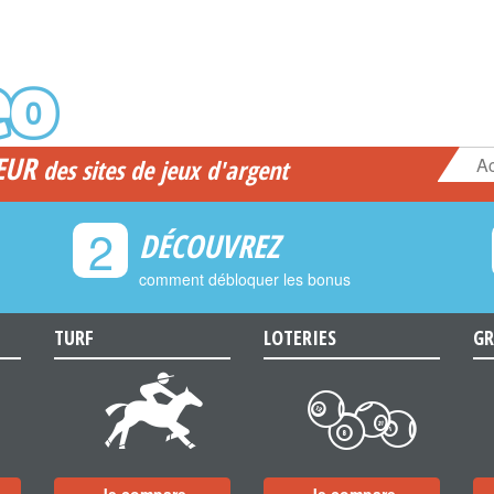
EUR
Ac
des sites de jeux d'argent
2
DÉCOUVREZ
comment débloquer les bonus
TURF
LOTERIES
GR
d
c