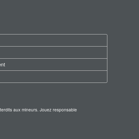
ent
interdits aux mineurs. Jouez responsable