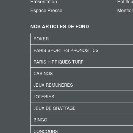
Présentation
Politiq
Espace Presse
Mention
NOS ARTICLES DE FOND
POKER
PARIS SPORTIFS PRONOSTICS
PARIS HIPPIQUES TURF
CASINOS
JEUX REMUNERES
LOTERIES
JEUX DE GRATTAGE
BINGO
CONCOURS