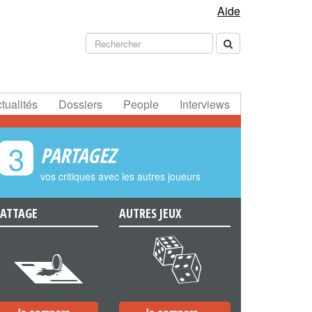
Aide
tualités
Dossiers
People
Interviews
3
PARTAGEZ
vos critiques avec les autres joueurs
ATTAGE
AUTRES JEUX
e
f