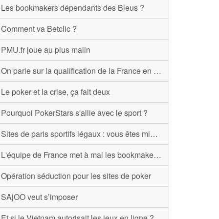
Les bookmakers dépendants des Bleus ?
Comment va Betclic ?
PMU.fr joue au plus malin
On parie sur la qualification de la France en 8ème ?
Le poker et la crise, ça fait deux
Pourquoi PokerStars s'allie avec le sport ?
Sites de paris sportifs légaux : vous êtes mieux protégés
L'équipe de France met à mal les bookmakers !
Opération séduction pour les sites de poker
SAjOO veut s’imposer
Et si le Vietnam autorisait les jeux en ligne ?