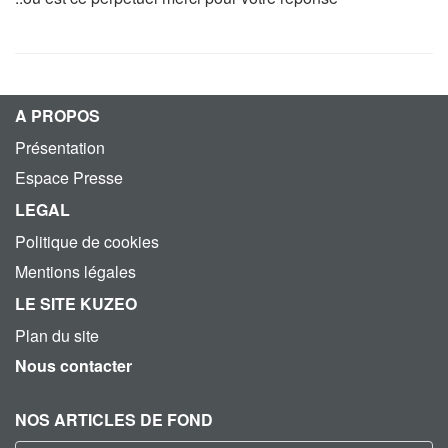
A PROPOS
Présentation
Espace Presse
LEGAL
Politique de cookies
Mentions légales
LE SITE KUZEO
Plan du site
Nous contacter
NOS ARTICLES DE FOND