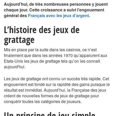
Aujourd’hui, de très nombreuses personnes y jouent
chaque jour. Cette croissance a suivi l’engouement
général des
Français avec les jeux d’argent
.
L’histoire des jeux de
grattage
Mis en place par la suite dans les casinos, ce n’est
finalement que dans les années 1970 qu’apparurent aux
Etats-Unis les jeux de grattage tels qu’on les connait
aujourd'hui.
Les jeux de grattage ont connu un succès très rapide. Cet
engouement est fondé sur la rapidité des gains puisque le
résultat est immédiat. Aujourd’hui, la Française des jeux
créent de nouvelles formes de jeux de grattage pour
conquérir toutes les catégories de joueurs.
Un principe de jeu simple