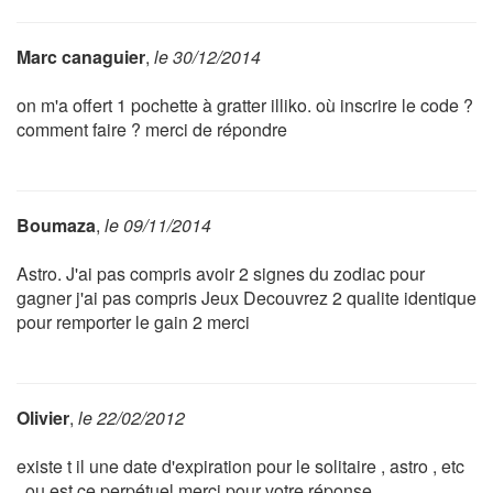
Marc canaguier
,
le 30/12/2014
on m'a offert 1 pochette à gratter illiko. où inscrire le code ?
comment faire ? merci de répondre
Boumaza
,
le 09/11/2014
Astro. J'ai pas compris avoir 2 signes du zodiac pour
gagner j'ai pas compris Jeux Decouvrez 2 qualite identique
pour remporter le gain 2 merci
Olivier
,
le 22/02/2012
existe t il une date d'expiration pour le solitaire , astro , etc
..ou est ce perpétuel merci pour votre réponse