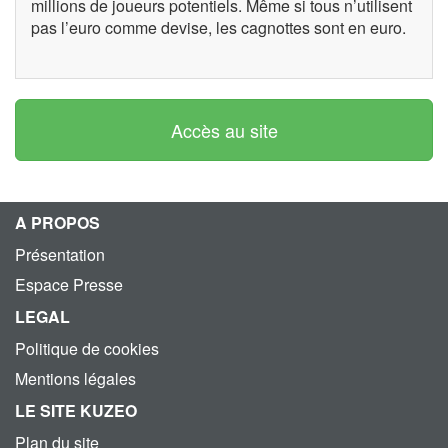
millions de joueurs potentiels. Même si tous n’utilisent
pas l’euro comme devise, les cagnottes sont en euro.
Accès au site
A PROPOS
Présentation
Espace Presse
LEGAL
Politique de cookies
Mentions légales
LE SITE KUZEO
Plan du site