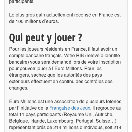
participants.
Le plus gros gain actuellement recensé en France est
de 100 millions d’euros.
Qui peut y jouer ?
Pour les joueurs résidents en France, il faut avoir un
compte bancaire français. Votre RIB (relevé d’identité
bancaire) vous sera demandé lors de votre inscription
pour pouvoir jouer à l’Euro Millions. Pour les
étrangers, sachez que les autorités des pays
extérieurs effectuent en continu des contrôles des
changes.
Euro Millions est une association de plusieurs loteries,
par l’initiative de la
Française des Jeux
. Il regroupe au
total 11 pays participants (Royaume Uni, Autriche,
Belgique, Irlande, Luxembourg, Portugal, Suisse…)
représentant prés de 214 millions d’individus, soit 214