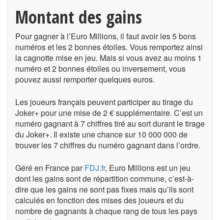
Montant des gains
Pour gagner à l’Euro Millions, il faut avoir les 5 bons
numéros et les 2 bonnes étoiles. Vous remportez ainsi
la cagnotte mise en jeu. Mais si vous avez au moins 1
numéro et 2 bonnes étoiles ou inversement, vous
pouvez aussi remporter quelques euros.
Les joueurs français peuvent participer au tirage du
Joker+ pour une mise de 2 € supplémentaire. C’est un
numéro gagnant à 7 chiffres tiré au sort durant le tirage
du Joker+. Il existe une chance sur 10 000 000 de
trouver les 7 chiffres du numéro gagnant dans l’ordre.
Géré en France par
FDJ.fr
, Euro Millions est un jeu
dont les gains sont de répartition commune, c’est-à-
dire que les gains ne sont pas fixes mais qu’ils sont
calculés en fonction des mises des joueurs et du
nombre de gagnants à chaque rang de tous les pays