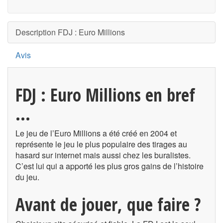
Description FDJ : Euro Millions
Avis
FDJ : Euro Millions en bref
...
Le jeu de l’Euro Millions a été créé en 2004 et
représente le jeu le plus populaire des tirages au
hasard sur internet mais aussi chez les buralistes.
C’est lui qui a apporté les plus gros gains de l’histoire
du jeu.
Avant de jouer, que faire ?