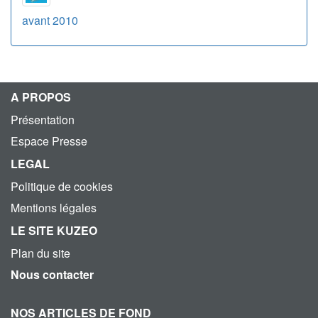
avant 2010
A PROPOS
Présentation
Espace Presse
LEGAL
Politique de cookies
Mentions légales
LE SITE KUZEO
Plan du site
Nous contacter
NOS ARTICLES DE FOND