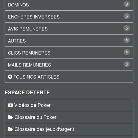
DOMINOS
8
ENCHERES INVERSEES
6
AVIS REMUNERES
5
AUTRES
4
CLICS REMUNERES
4
MAILS REMUNERES
3
TOUS NOS ARTICLES
ESPACE DETENTE
Vidéos de Poker
Glossaire du Poker
Glossaire des jeux d'argent