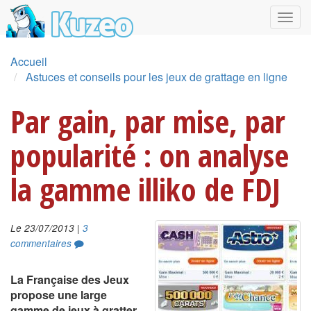
Accueil
Astuces et conseils pour les jeux de grattage en ligne
Par gain, par mise, par
popularité : on analyse
la gamme illiko de FDJ
|
Le 23/07/2013
3
commentaires
La Française des Jeux
propose une large
gamme de jeux à gratter,