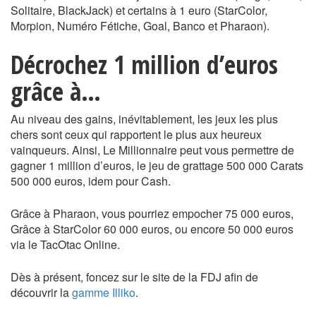
Solitaire, BlackJack) et certains à 1 euro (StarColor,
Morpion, Numéro Fétiche, Goal, Banco et Pharaon).
Décrochez 1 million d’euros
grâce à…
Au niveau des gains, inévitablement, les jeux les plus
chers sont ceux qui rapportent le plus aux heureux
vainqueurs. Ainsi, Le Millionnaire peut vous permettre de
gagner 1 million d’euros, le jeu de grattage 500 000 Carats
500 000 euros, idem pour Cash.
Grâce à Pharaon, vous pourriez empocher 75 000 euros,
Grâce à StarColor 60 000 euros, ou encore 50 000 euros
via le TacOtac Online.
Dès à présent, foncez sur le site de la FDJ afin de
découvrir la
gamme Illiko
.