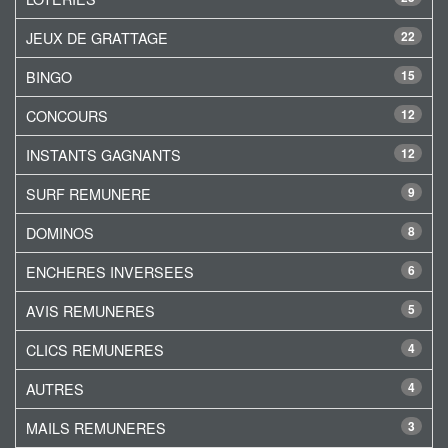
JEUX DE GRATTAGE
22
BINGO
15
CONCOURS
12
INSTANTS GAGNANTS
12
SURF REMUNERE
9
DOMINOS
8
ENCHERES INVERSEES
6
AVIS REMUNERES
5
CLICS REMUNERES
4
AUTRES
4
MAILS REMUNERES
3