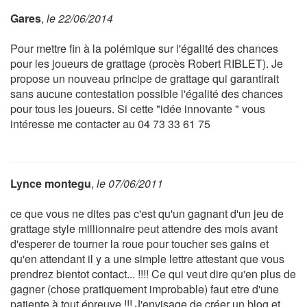
Gares
,
le 22/06/2014
Pour mettre fin à la polémique sur l'égalité des chances
pour les joueurs de grattage (procès Robert RIBLET). Je
propose un nouveau principe de grattage qui garantirait
sans aucune contestation possible l'égalité des chances
pour tous les joueurs. Si cette "idée innovante " vous
intéresse me contacter au 04 73 33 61 75
Lynce montegu
,
le 07/06/2011
ce que vous ne dites pas c'est qu'un gagnant d'un jeu de
grattage style millionnaire peut attendre des mois avant
d'esperer de tourner la roue pour toucher ses gains et
qu'en attendant il y a une simple lettre attestant que vous
prendrez bientot contact... !!!! Ce qui veut dire qu'en plus de
gagner (chose pratiquement improbable) faut etre d'une
patiente à tout épreuve !!! J'envisage de créer un blog et