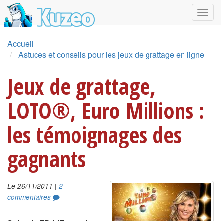
Accueil
Astuces et conseils pour les jeux de grattage en ligne
Jeux de grattage,
LOTO®, Euro Millions :
les témoignages des
gagnants
|
Le 26/11/2011
2
commentaires