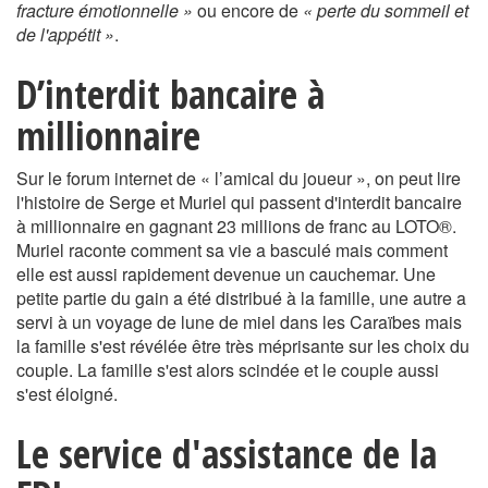
fracture émotionnelle »
ou encore de
« perte du sommeil et
de l'appétit »
.
D’interdit bancaire à
millionnaire
Sur le forum internet de « l’amical du joueur », on peut lire
l'histoire de Serge et Muriel qui passent d'interdit bancaire
à millionnaire en gagnant 23 millions de franc au LOTO®.
Muriel raconte comment sa vie a basculé mais comment
elle est aussi rapidement devenue un cauchemar. Une
petite partie du gain a été distribué à la famille, une autre a
servi à un voyage de lune de miel dans les Caraïbes mais
la famille s'est révélée être très méprisante sur les choix du
couple. La famille s'est alors scindée et le couple aussi
s'est éloigné.
Le service d'assistance de la