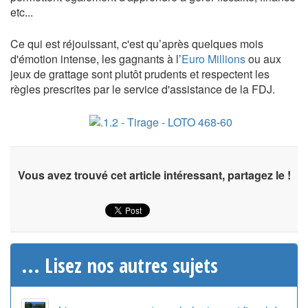
etc...
Ce qui est réjouissant, c'est qu’après quelques mois
d'émotion intense, les gagnants à l’
Euro Millions
ou aux
jeux de grattage sont plutôt prudents et respectent les
règles prescrites par le service d'assistance de la FDJ.
Vous avez trouvé cet article intéressant, partagez le !
... Lisez nos autres sujets