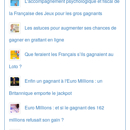
L'accompagnement psychologique et fiscal de
la Française des Jeux pour les gros gagnants
Les astuces pour augmenter ses chances de
gagner en grattant en ligne
Que feraient les Français s’ils gagnaient au
Loto ?
Enfin un gagnant à l'Euro Millions : un
Britannique emporte le jackpot
Euro Millions : et si le gagnant des 162
millions refusait son gain ?