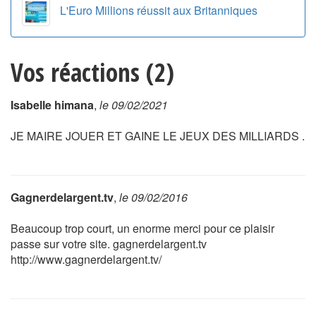
L'Euro Millions réussit aux Britanniques
Vos réactions (2)
Isabelle himana
,
le 09/02/2021
JE MAIRE JOUER ET GAINE LE JEUX DES MILLIARDS .
Gagnerdelargent.tv
,
le 09/02/2016
Beaucoup trop court, un enorme merci pour ce plaisir
passe sur votre site. gagnerdelargent.tv
http://www.gagnerdelargent.tv/