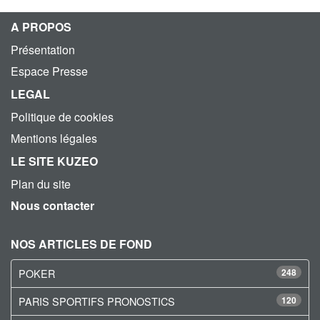
A PROPOS
Présentation
Espace Presse
LEGAL
Politique de cookies
Mentions légales
LE SITE KUZEO
Plan du site
Nous contacter
NOS ARTICLES DE FOND
POKER
248
PARIS SPORTIFS PRONOSTICS
120