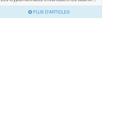
PLUS D'ARTICLES