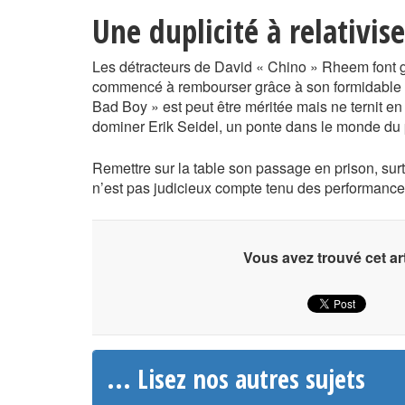
Une duplicité à relativise
Les détracteurs de David « Chino » Rheem font gr
commencé à rembourser grâce à son formidable g
Bad Boy » est peut être méritée mais ne ternit 
dominer Erik Seidel, un ponte dans le monde du 
Remettre sur la table son passage en prison, sur
n’est pas judicieux compte tenu des performances
Vous avez trouvé cet art
... Lisez nos autres sujets