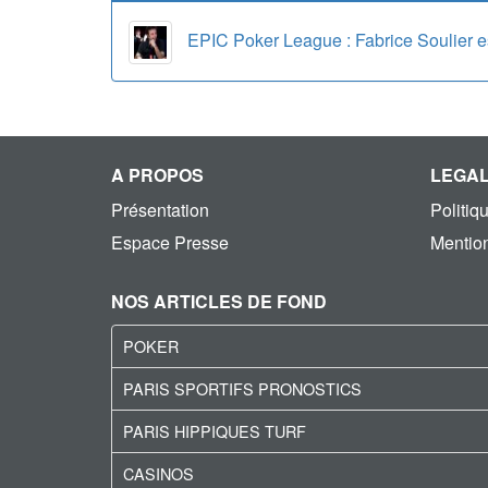
EPIC Poker League : Fabrice Soulier e
A PROPOS
LEGA
Présentation
Politiq
Espace Presse
Mention
NOS ARTICLES DE FOND
POKER
PARIS SPORTIFS PRONOSTICS
PARIS HIPPIQUES TURF
CASINOS