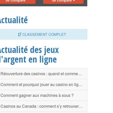
Je compare
Je compare
ctualité
CLASSEMENT COMPLET
ctualité des jeux
d'argent en ligne
Réouverture des casinos : quand et comment ?
Comment et pourquoi jouer au casino en ligne ?
Comment gagner aux machines à sous ?
Casinos au Canada : comment s’y retrouver dans les bonus et options ?