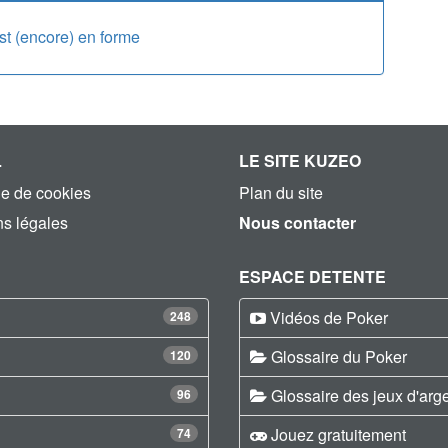
st (encore) en forme
L
LE SITE KUZEO
ue de cookies
Plan du site
s légales
Nous contacter
ESPACE DETENTE
Vidéos de Poker
248
Glossaire du Poker
120
Glossaire des jeux d'arg
96
Jouez gratuitement
74