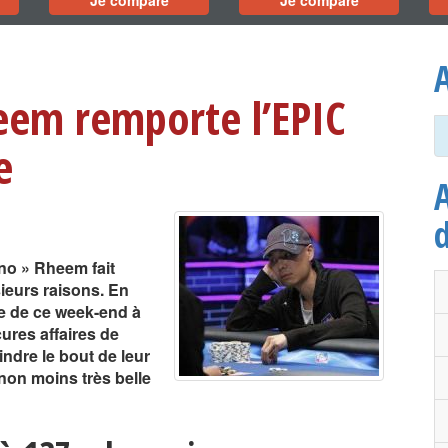
Je compare
Je compare
A
eem remporte l’EPIC
e
A
no » Rheem fait
ieurs raisons. En
ue de ce week-end à
ures affaires de
ndre le bout de leur
 non moins très belle