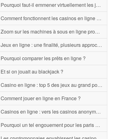
Pourquoi faut-il emmener virtuellement les joueurs à Las Vegas, Atlantic City ou Monte-Carlo ?
Comment fonctionnent les casinos en ligne suisses ?
Zoom sur les machines à sous en ligne progressives basées au Canada
Jeux en ligne : une finalité, plusieurs approches
Pourquoi comparer les prêts en ligne ?
Et si on jouait au blackjack ?
Casino en ligne : top 5 des jeux au grand potentiel de gain
Comment jouer en ligne en France ?
Casinos en ligne : vers les casinos anonymes ?
Pourquoi un tel engouement pour les paris sportifs ?
Les cryptomonnaies envahissent les casinos en ligne