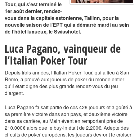
Tour, qui s’est terminé le
1er août dernier, rendez-
vous dans la capitale estonienne, Tallinn, pour la
nouvelle saison de l’EPT qui a démarré mardi au sein
de l’hôtel luxueux, le Swisshotel.
Luca Pagano, vainqueur de
l’Italian Poker Tour
Depuis trois années, l’Italian Poker Tour, qui a lieu à San
Remo, a prouvé aux joueurs de poker du monde entier
qu’il était digne des plus grands rendez-vous du jeu
d’argent.
Luca Pagano faisait partie de ces 426 joueurs et a goûté à
sa première victoire dans son pays, et deuxième victoire
dans sa carrière, au Main évent en remportant près de
210.000€ alors que le buy-in était de 2.200€. Adepte des
circuits de poker européens, les joueurs devront le croiser