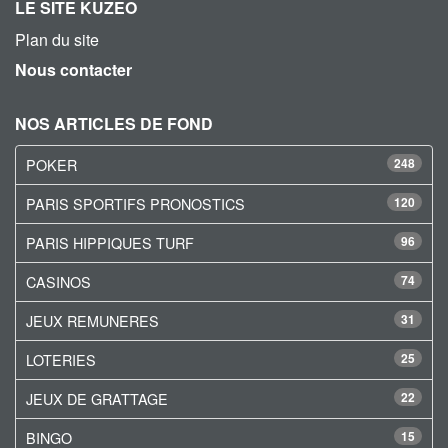
LE SITE KUZEO
Plan du site
Nous contacter
NOS ARTICLES DE FOND
POKER
248
PARIS SPORTIFS PRONOSTICS
120
PARIS HIPPIQUES TURF
96
CASINOS
74
JEUX REMUNERES
31
LOTERIES
25
JEUX DE GRATTAGE
22
BINGO
15