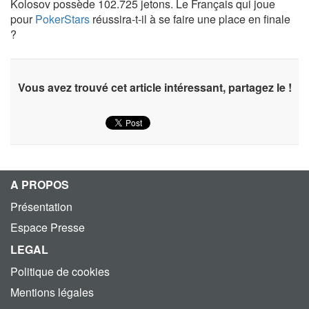
Kolosov possède 102.725 jetons. Le Français qui joue
pour
PokerStars
réussira-t-il à se faire une place en finale
?
Vous avez trouvé cet article intéressant, partagez le !
A PROPOS
Présentation
Espace Presse
LEGAL
Politique de cookies
Mentions légales