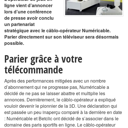
ligne vient d’annoncer
lors d’une conférence
de presse avoir conclu
un partenariat
stratégique avec le câblo-opérateur Numéricable.
Parier directement sur son téléviseur sera désormais
possible.
Parier grâce à votre
télécommande
Après des performances mitigées avec un nombre
d’abonnement qui ne progresse pas, Numéricable a
décidé de ne pas se laisser abattre et multiplie les
annonces. Dernièrement, le câblo-opérateur a expliqué
vouloir devenir le pionnier de la 3D. Une déclaration qui
est passée un peu inaperçu comparé à la dernière en date
: Numéricable et Betclic ont décidé de s’associer dans le
domaine des paris sportifs en ligne. Le câblo-opérateur