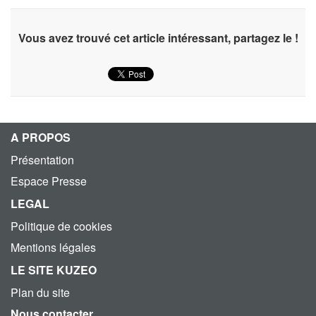
Vous avez trouvé cet article intéressant, partagez le !
A PROPOS
Présentation
Espace Presse
LEGAL
Politique de cookies
Mentions légales
LE SITE KUZEO
Plan du site
Nous contacter