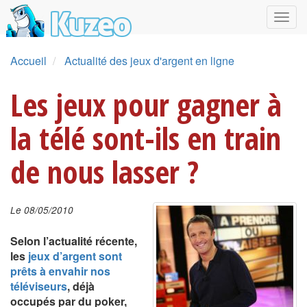
Accueil
Actualité des jeux d'argent en ligne
Les jeux pour gagner à
la télé sont-ils en train
de nous lasser ?
Le 08/05/2010
Selon l’actualité récente,
les
jeux d’argent sont
prêts à envahir nos
téléviseurs
, déjà
occupés par du poker,