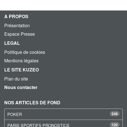
A PROPOS
Présentation
Espace Presse
LEGAL
Politique de cookies
Mentions légales
LE SITE KUZEO
Plan du site
Nous contacter
NOS ARTICLES DE FOND
POKER
248
PARIS SPORTIFS PRONOSTICS
120