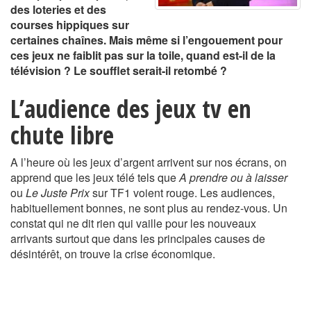
des loteries et des
courses hippiques sur
certaines chaînes. Mais même si l’engouement pour
ces jeux ne faiblit pas sur la toile, quand est-il de la
télévision ? Le soufflet serait-il retombé ?
L’audience des jeux tv en
chute libre
A l’heure où les jeux d’argent arrivent sur nos écrans, on
apprend que les jeux télé tels que
A prendre ou à laisser
ou
Le Juste Prix
sur TF1 voient rouge. Les audiences,
habituellement bonnes, ne sont plus au rendez-vous. Un
constat qui ne dit rien qui vaille pour les nouveaux
arrivants surtout que dans les principales causes de
désintérêt, on trouve la crise économique.