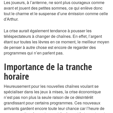
Les joueurs, à l’antenne, ne sont plus courageux comme
avant et jouent des petites sommes, ce qui enlève donc
tout le charme et le suspense d’une émission comme celle
d’Arthur.
La crise aurait également tendance à pousser les
téléspectateurs à changer de chaînes. En effet, l’argent
étant sur toutes les lèvres en ce moment, le meilleur moyen
de penser à autre chose est encore de regarder des
programmes qui n’en parlent pas.
Importance de la tranche
horaire
Heureusement pour les nouvelles chaînes voulant se
spécialiser dans les jeux à mises, la crise économique
n’est pas non plus la seule raison de ce désintérêt
grandissant pour certains programmes. Ces nouveaux
arrivants gardent encore toute leur chance car l’heure de