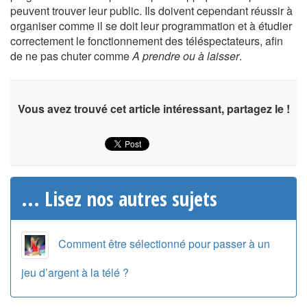
peuvent trouver leur public. Ils doivent cependant réussir à
organiser comme il se doit leur programmation et à étudier
correctement le fonctionnement des téléspectateurs, afin
de ne pas chuter comme
A prendre ou à laisser
.
Vous avez trouvé cet article intéressant, partagez le !
... Lisez nos autres sujets
Comment être sélectionné pour passer à un
jeu d’argent à la télé ?