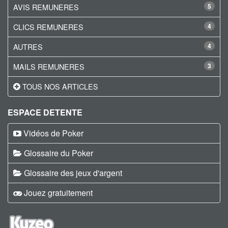
AVIS REMUNERES
5
CLICS REMUNERES
4
AUTRES
4
MAILS REMUNERES
3
TOUS NOS ARTICLES
ESPACE DETENTE
Vidéos de Poker
Glossaire du Poker
Glossaire des jeux d'argent
Jouez gratuitement